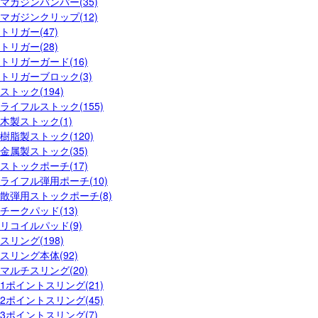
マガジンバンパー(35)
マガジンクリップ(12)
トリガー(47)
トリガー(28)
トリガーガード(16)
トリガーブロック(3)
ストック(194)
ライフルストック(155)
木製ストック(1)
樹脂製ストック(120)
金属製ストック(35)
ストックポーチ(17)
ライフル弾用ポーチ(10)
散弾用ストックポーチ(8)
チークパッド(13)
リコイルパッド(9)
スリング(198)
スリング本体(92)
マルチスリング(20)
1ポイントスリング(21)
2ポイントスリング(45)
3ポイントスリング(7)