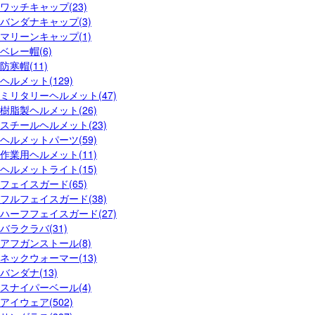
ワッチキャップ(23)
バンダナキャップ(3)
マリーンキャップ(1)
ベレー帽(6)
防寒帽(11)
ヘルメット(129)
ミリタリーヘルメット(47)
樹脂製ヘルメット(26)
スチールヘルメット(23)
ヘルメットパーツ(59)
作業用ヘルメット(11)
ヘルメットライト(15)
フェイスガード(65)
フルフェイスガード(38)
ハーフフェイスガード(27)
バラクラバ(31)
アフガンストール(8)
ネックウォーマー(13)
バンダナ(13)
スナイパーベール(4)
アイウェア(502)