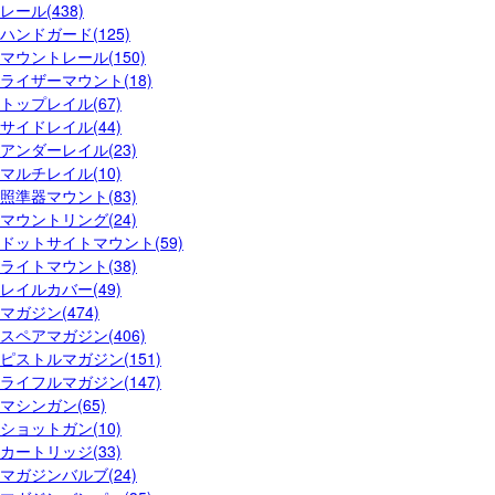
レール(438)
ハンドガード(125)
マウントレール(150)
ライザーマウント(18)
トップレイル(67)
サイドレイル(44)
アンダーレイル(23)
マルチレイル(10)
照準器マウント(83)
マウントリング(24)
ドットサイトマウント(59)
ライトマウント(38)
レイルカバー(49)
マガジン(474)
スペアマガジン(406)
ピストルマガジン(151)
ライフルマガジン(147)
マシンガン(65)
ショットガン(10)
カートリッジ(33)
マガジンバルブ(24)