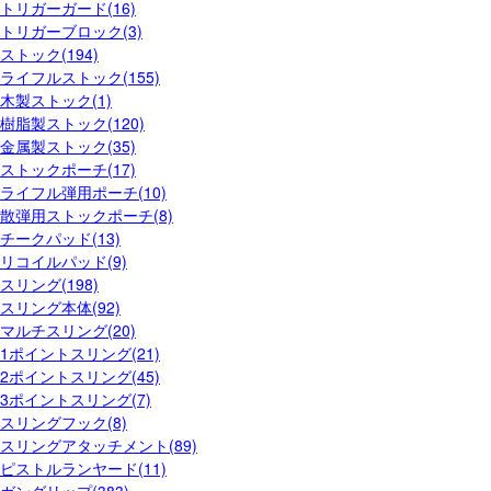
トリガーガード(16)
トリガーブロック(3)
ストック(194)
ライフルストック(155)
木製ストック(1)
樹脂製ストック(120)
金属製ストック(35)
ストックポーチ(17)
ライフル弾用ポーチ(10)
散弾用ストックポーチ(8)
チークパッド(13)
リコイルパッド(9)
スリング(198)
スリング本体(92)
マルチスリング(20)
1ポイントスリング(21)
2ポイントスリング(45)
3ポイントスリング(7)
スリングフック(8)
スリングアタッチメント(89)
ピストルランヤード(11)