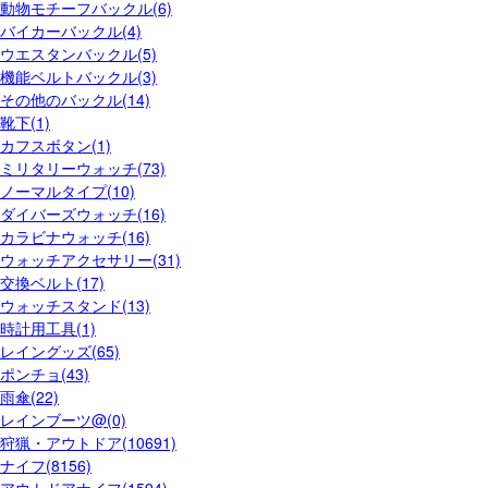
動物モチーフバックル(6)
バイカーバックル(4)
ウエスタンバックル(5)
機能ベルトバックル(3)
その他のバックル(14)
靴下(1)
カフスボタン(1)
ミリタリーウォッチ(73)
ノーマルタイプ(10)
ダイバーズウォッチ(16)
カラビナウォッチ(16)
ウォッチアクセサリー(31)
交換ベルト(17)
ウォッチスタンド(13)
時計用工具(1)
レイングッズ(65)
ポンチョ(43)
雨傘(22)
レインブーツ@(0)
狩猟・アウトドア(10691)
ナイフ(8156)