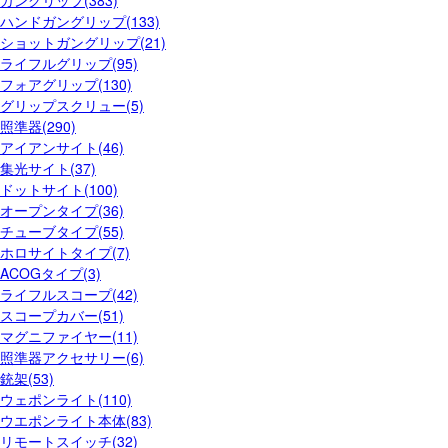
ガングリップ(383)
ハンドガングリップ(133)
ショットガングリップ(21)
ライフルグリップ(95)
フォアグリップ(130)
グリップスクリュー(5)
照準器(290)
アイアンサイト(46)
集光サイト(37)
ドットサイト(100)
オープンタイプ(36)
チューブタイプ(55)
ホロサイトタイプ(7)
ACOGタイプ(3)
ライフルスコープ(42)
スコープカバー(51)
マグニファイヤー(11)
照準器アクセサリー(6)
銃架(53)
ウェポンライト(110)
ウエポンライト本体(83)
リモートスイッチ(32)