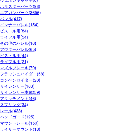
ウェポンキャッチ(6)
ホルスターパーツ(98)
エアガンパーツ(3656)
バレル(417)
インナーバレル(154)
ピストル用(84)
ライフル用(54)
その他のバレル(16)
アウターバレル(65)
ピストル用(44)
ライフル用(21)
マズルブレーキ(70)
フラッシュハイダー(58)
コンペンセイター(28)
サイレンサー(103)
サイレンサー本体(59)
アタッチメント(46)
スプリング(34)
レール(438)
ハンドガード(125)
マウントレール(150)
ライザーマウント(18)