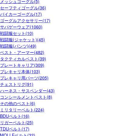
メッシュゴーグル(5)
セーフティゴーグル(36)
バイカーゴーグル(17)
ゴーグルアクセサリー(17)
サバゲーウェア(1060)
戦闘服セット(10)
戦闘服(ジャケット)(45)
戦闘服(パンツ)(49)
ベスト・アーマー(482)
タクティカルベスト(39)
プレートキャリア(309)
プレキャリ本体(103)
プレキャリ用パーツ(205)
チェストリグ(91)
ハーネス・サスペンダー(43)
コンシールメントベスト(8)
その他のベスト(6)
ミリタリーベルト(224)
BDUベルト(16)
リガーベルト(25)
TDUベルト(17)
MOLLEベルト(32)