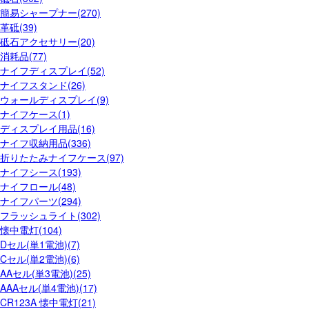
簡易シャープナー(270)
革砥(39)
砥石アクセサリー(20)
消耗品(77)
ナイフディスプレイ(52)
ナイフスタンド(26)
ウォールディスプレイ(9)
ナイフケース(1)
ディスプレイ用品(16)
ナイフ収納用品(336)
折りたたみナイフケース(97)
ナイフシース(193)
ナイフロール(48)
ナイフパーツ(294)
フラッシュライト(302)
懐中電灯(104)
Dセル(単1電池)(7)
Cセル(単2電池)(6)
AAセル(単3電池)(25)
AAAセル(単4電池)(17)
CR123A 懐中電灯(21)