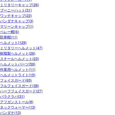
ミリタリーキャップ(26)
ブーニーハット(31)
ワッチキャップ(23)
バンダナキャップ(3)
マリーンキャップ(1)
ベレー帽(6)
防寒帽(11)
ヘルメット(129)
ミリタリーヘルメット(47)
樹脂製ヘルメット(26)
スチールヘルメット(23)
ヘルメットパーツ(59)
作業用ヘルメット(11)
ヘルメットライト(15)
フェイスガード(65)
フルフェイスガード(38)
ハーフフェイスガード(27)
バラクラバ(31)
アフガンストール(8)
ネックウォーマー(13)
バンダナ(13)