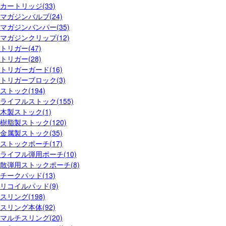
カートリッジ(33)
マガジンバルブ(24)
マガジンバンパー(35)
マガジンクリップ(12)
トリガー(47)
トリガー(28)
トリガーガード(16)
トリガーブロック(3)
ストック(194)
ライフルストック(155)
木製ストック(1)
樹脂製ストック(120)
金属製ストック(35)
ストックポーチ(17)
ライフル弾用ポーチ(10)
散弾用ストックポーチ(8)
チークパッド(13)
リコイルパッド(9)
スリング(198)
スリング本体(92)
マルチスリング(20)