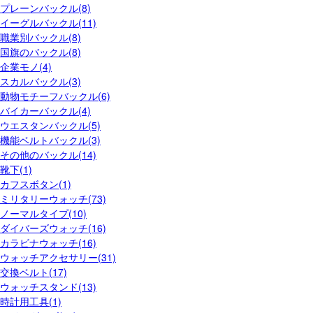
プレーンバックル(8)
イーグルバックル(11)
職業別バックル(8)
国旗のバックル(8)
企業モノ(4)
スカルバックル(3)
動物モチーフバックル(6)
バイカーバックル(4)
ウエスタンバックル(5)
機能ベルトバックル(3)
その他のバックル(14)
靴下(1)
カフスボタン(1)
ミリタリーウォッチ(73)
ノーマルタイプ(10)
ダイバーズウォッチ(16)
カラビナウォッチ(16)
ウォッチアクセサリー(31)
交換ベルト(17)
ウォッチスタンド(13)
時計用工具(1)