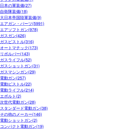
日本の軍装備(27)
自衛隊装備(18)
大日本帝国陸軍装備(9)
エアガン・パーツ(5991)
エアソフトガン(978)
ガスガン(426)
ガスピストル(316)
オートマチック(173)
リボルバー(143)
ガスライフル(52)
ガスショットガン(31)
ガスマシンガン(29)
電動ガン(257)
電動ピストル(22)
電動ライフル(214)
エボルト(2)
次世代電動ガン(28)
スタンダード電動ガン(38)
その他のメーカー(146)
電動ショットガン(2)
コンパクト電動ガン(19)