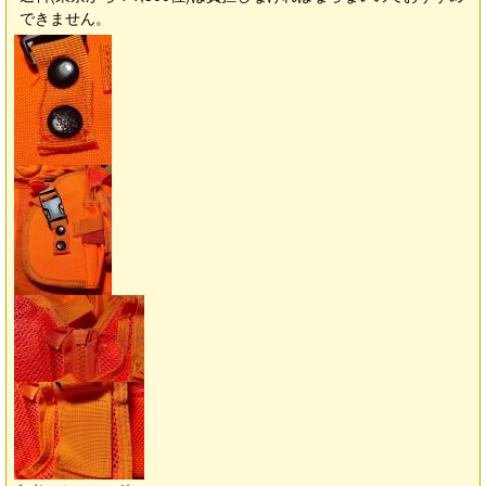
できません。