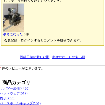
参考になった
3
件
会員登録・ログインするとコメントを投稿できます。
投稿日時の新しい順
|
参考になったの多い順
1
件のレビューがございます。
商品カテゴリ
サバゲー装備(4430)
ヘッドウェア(517)
帽子(255)
ベースボールキャップ(154)