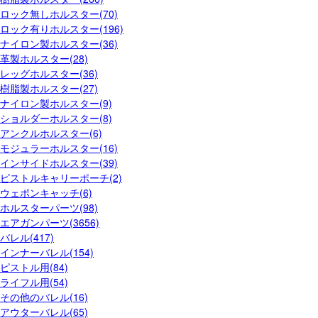
ロック無しホルスター(70)
ロック有りホルスター(196)
ナイロン製ホルスター(36)
革製ホルスター(28)
レッグホルスター(36)
樹脂製ホルスター(27)
ナイロン製ホルスター(9)
ショルダーホルスター(8)
アンクルホルスター(6)
モジュラーホルスター(16)
インサイドホルスター(39)
ピストルキャリーポーチ(2)
ウェポンキャッチ(6)
ホルスターパーツ(98)
エアガンパーツ(3656)
バレル(417)
インナーバレル(154)
ピストル用(84)
ライフル用(54)
その他のバレル(16)
アウターバレル(65)