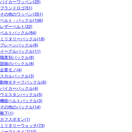
バイカーワッペン(25)
ブランドロゴ(51)
その他のワッペン(351)
ベルト・バックル(106)
レザーベルト(22)
ベルトバックル(84)
ミリタリーバックル(18)
プレーンバックル(8)
イーグルバックル(11)
職業別バックル(8)
国旗のバックル(8)
企業モノ(4)
スカルバックル(3)
動物モチーフバックル(6)
バイカーバックル(4)
ウエスタンバックル(5)
機能ベルトバックル(3)
その他のバックル(14)
靴下(1)
カフスボタン(1)
ミリタリーウォッチ(73)
ノーマルタイプ(10)