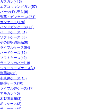
ガスガン(413)
エアコッキングガン(57)
パーツばら売り(9)
弾薬・ガンケース(271)
ガンケース(179)
ハンドガンケース(77)
ハードケース(31)
ソフトケース(38)
その他収納用品(8)
ライフルケース(84)
ハードケース(35)
ソフトケース(49)
ライフルカバー(19)
シューターズケース(7)
弾薬箱(83)
拳銃弾ケース(13)
散弾ケース(10)
ライフル弾ケース(17)
アモカン(40)
木製弾薬箱(3)
ボウケース(2)
ボウケース(2)