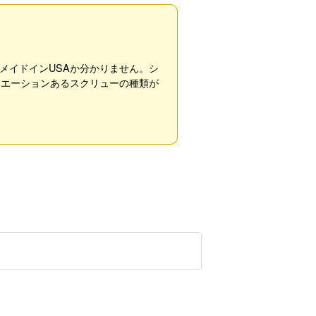
メイドインUSAか分かりません。シ
ーエーションあるスクリューの種類が