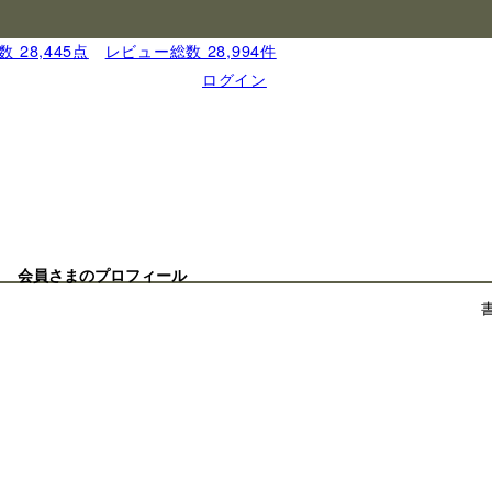
 28,445点
｜
レビュー総数 28,994件
ログイン
会員さまのプロフィール