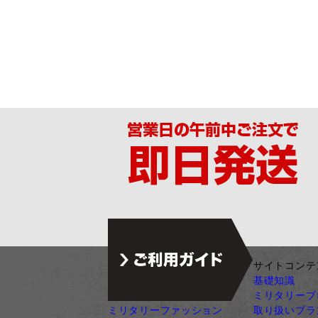
ジャンル別カテゴリ
サイトコンテ
サバゲー装備
基礎知識
ガン・ガンパーツ
ミリタリーブ
ミリタリーファッション
取り扱いブラ