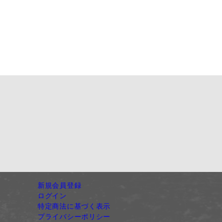
新規会員登録
ログイン
特定商法に基づく表示
プライバシーポリシー