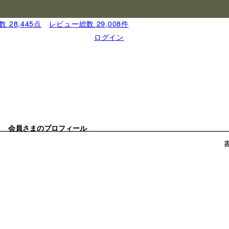
 28,445点
｜
レビュー総数 29,008件
ログイン
会員さまのプロフィール