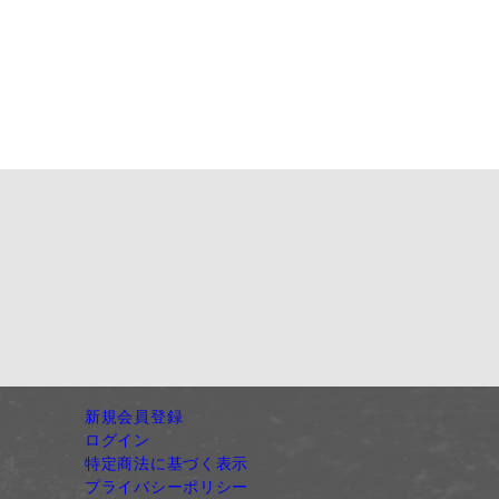
新規会員登録
ログイン
特定商法に基づく表示
プライバシーポリシー