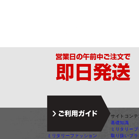
ジャンル別カテゴリ
サイトコンテ
サバゲー装備
基礎知識
ガン・ガンパーツ
ミリタリーブ
ミリタリーファッション
取り扱いブラ