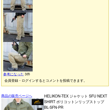
参考になった
3
件
会員登録・ログインするとコメントを投稿できます。
商品の販売ページへ
HELIKON-TEX ジャケット SFU NEXT
SHIRT ポリコットンリップストップ
BL-SFN-PR