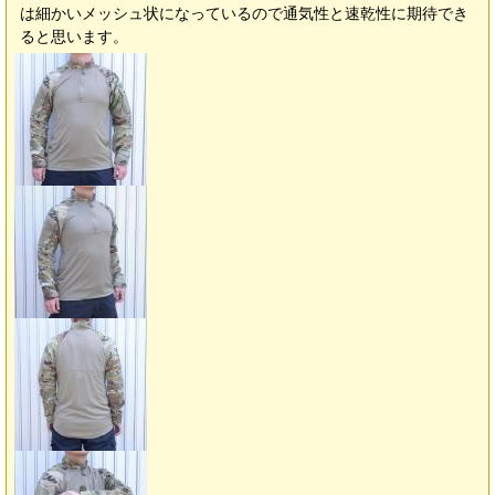
は細かいメッシュ状になっているので通気性と速乾性に期待でき
ると思います。