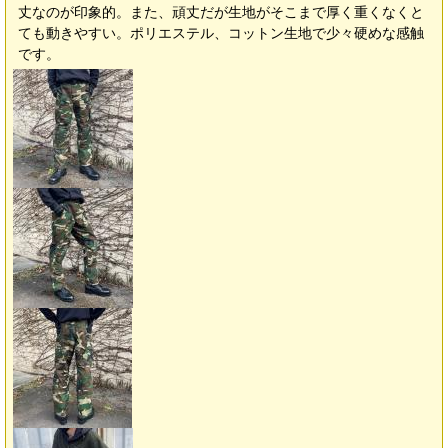
丈なのが印象的。また、頑丈だが生地がそこまで厚く重くなくと
ても動きやすい。ポリエステル、コットン生地で少々硬めな感触
です。