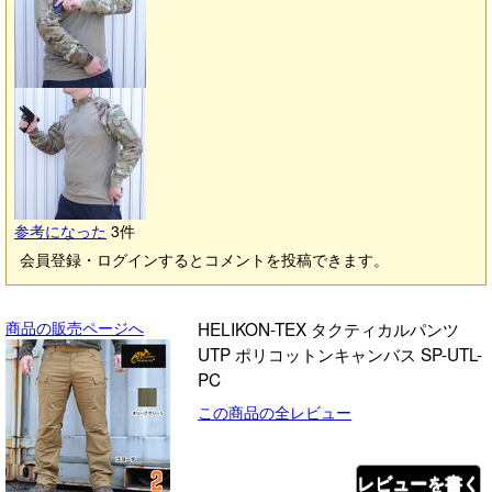
参考になった
3
件
会員登録・ログインするとコメントを投稿できます。
商品の販売ページへ
HELIKON-TEX タクティカルパンツ
UTP ポリコットンキャンバス SP-UTL-
PC
この商品の全レビュー
レビューを書く