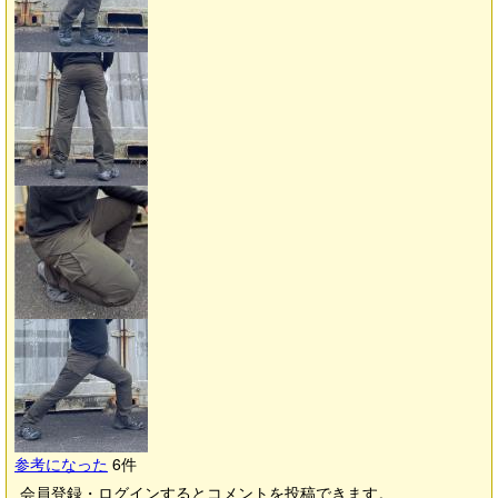
参考になった
6
件
会員登録・ログインするとコメントを投稿できます。