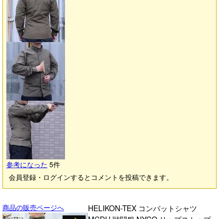
参考になった
5
件
会員登録・ログインするとコメントを投稿できます。
商品の販売ページへ
HELIKON-TEX コンバットシャツ