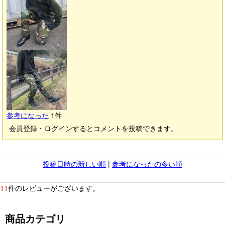
参考になった
1
件
会員登録・ログインするとコメントを投稿できます。
投稿日時の新しい順
|
参考になったの多い順
11
件のレビューがございます。
商品カテゴリ