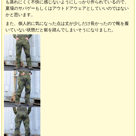
も蒸れにくく不快に感じないようにしっかり作られているので、
夏場のサバゲーもしくはアウトドアウェアとしていいのではない
かと思います。
また、個人的に気になった点は丈が少しだけ長かったので靴を履
いていない状態だと裾を踏んでしまいそうになりました。