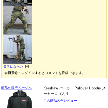
参考になった
1
件
会員登録・ログインするとコメントを投稿できます。
商品の販売ページへ
Kershaw パーカー Pullover Hoodie メ
ーカーロゴ入り
この商品の全レビュー