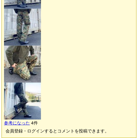
参考になった
4
件
会員登録・ログインするとコメントを投稿できます。