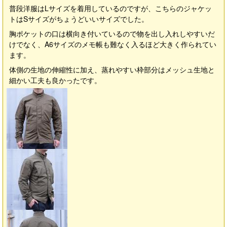
普段洋服はLサイズを着用しているのですが、こちらのジャケッ
トはSサイズがちょうどいいサイズでした。
胸ポケットの口は横向き付いているので物を出し入れしやすいだ
けでなく、A6サイズのメモ帳も難なく入るほど大きく作られてい
ます。
体側の生地の伸縮性に加え、蒸れやすい枠部分はメッシュ生地と
細かい工夫も良かったです。