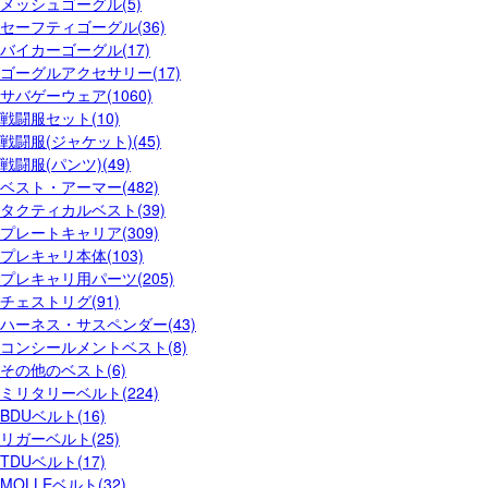
メッシュゴーグル(5)
セーフティゴーグル(36)
バイカーゴーグル(17)
ゴーグルアクセサリー(17)
サバゲーウェア(1060)
戦闘服セット(10)
戦闘服(ジャケット)(45)
戦闘服(パンツ)(49)
ベスト・アーマー(482)
タクティカルベスト(39)
プレートキャリア(309)
プレキャリ本体(103)
プレキャリ用パーツ(205)
チェストリグ(91)
ハーネス・サスペンダー(43)
コンシールメントベスト(8)
その他のベスト(6)
ミリタリーベルト(224)
BDUベルト(16)
リガーベルト(25)
TDUベルト(17)
MOLLEベルト(32)