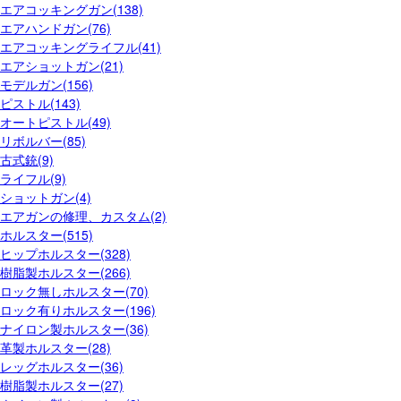
エアコッキングガン(138)
エアハンドガン(76)
エアコッキングライフル(41)
エアショットガン(21)
モデルガン(156)
ピストル(143)
オートピストル(49)
リボルバー(85)
古式銃(9)
ライフル(9)
ショットガン(4)
エアガンの修理、カスタム(2)
ホルスター(515)
ヒップホルスター(328)
樹脂製ホルスター(266)
ロック無しホルスター(70)
ロック有りホルスター(196)
ナイロン製ホルスター(36)
革製ホルスター(28)
レッグホルスター(36)
樹脂製ホルスター(27)