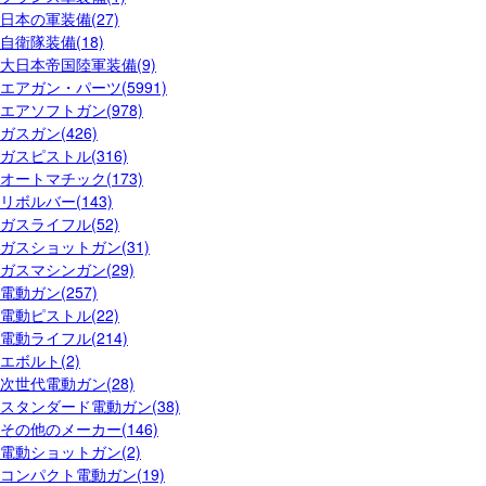
日本の軍装備(27)
自衛隊装備(18)
大日本帝国陸軍装備(9)
エアガン・パーツ(5991)
エアソフトガン(978)
ガスガン(426)
ガスピストル(316)
オートマチック(173)
リボルバー(143)
ガスライフル(52)
ガスショットガン(31)
ガスマシンガン(29)
電動ガン(257)
電動ピストル(22)
電動ライフル(214)
エボルト(2)
次世代電動ガン(28)
スタンダード電動ガン(38)
その他のメーカー(146)
電動ショットガン(2)
コンパクト電動ガン(19)