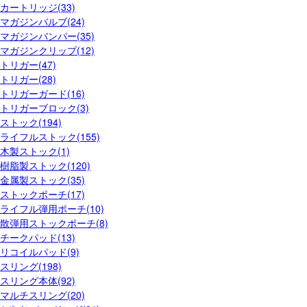
カートリッジ(33)
マガジンバルブ(24)
マガジンバンパー(35)
マガジンクリップ(12)
トリガー(47)
トリガー(28)
トリガーガード(16)
トリガーブロック(3)
ストック(194)
ライフルストック(155)
木製ストック(1)
樹脂製ストック(120)
金属製ストック(35)
ストックポーチ(17)
ライフル弾用ポーチ(10)
散弾用ストックポーチ(8)
チークパッド(13)
リコイルパッド(9)
スリング(198)
スリング本体(92)
マルチスリング(20)