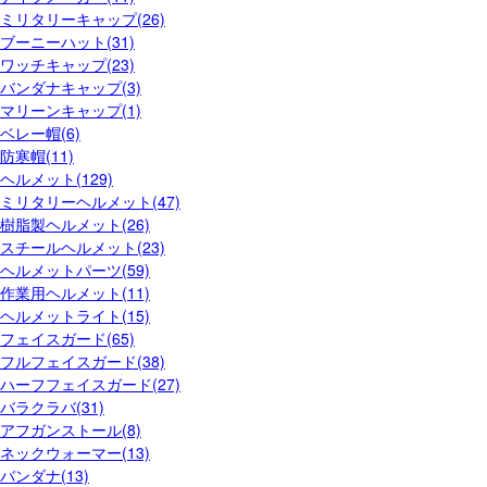
ミリタリーキャップ(26)
ブーニーハット(31)
ワッチキャップ(23)
バンダナキャップ(3)
マリーンキャップ(1)
ベレー帽(6)
防寒帽(11)
ヘルメット(129)
ミリタリーヘルメット(47)
樹脂製ヘルメット(26)
スチールヘルメット(23)
ヘルメットパーツ(59)
作業用ヘルメット(11)
ヘルメットライト(15)
フェイスガード(65)
フルフェイスガード(38)
ハーフフェイスガード(27)
バラクラバ(31)
アフガンストール(8)
ネックウォーマー(13)
バンダナ(13)