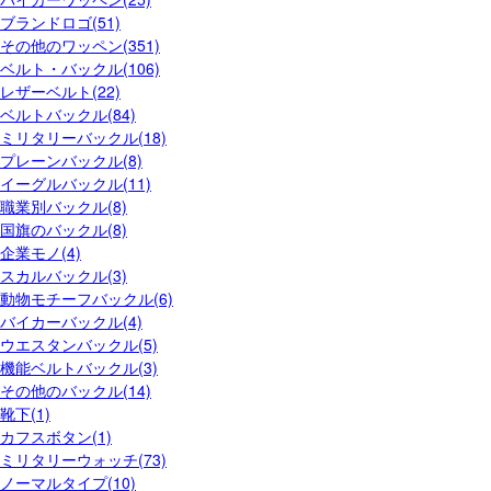
ブランドロゴ(51)
その他のワッペン(351)
ベルト・バックル(106)
レザーベルト(22)
ベルトバックル(84)
ミリタリーバックル(18)
プレーンバックル(8)
イーグルバックル(11)
職業別バックル(8)
国旗のバックル(8)
企業モノ(4)
スカルバックル(3)
動物モチーフバックル(6)
バイカーバックル(4)
ウエスタンバックル(5)
機能ベルトバックル(3)
その他のバックル(14)
靴下(1)
カフスボタン(1)
ミリタリーウォッチ(73)
ノーマルタイプ(10)