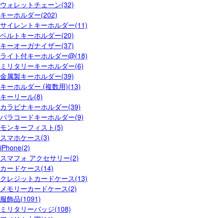
ウォレットチェーン(32)
キーホルダー(202)
サイレントキーホルダー(11)
ベルトキーホルダー(20)
キーオーガナイザー(37)
ライト付キーホルダー@(18)
ミリタリーキーホルダー(6)
金属製キーホルダー(39)
キーホルダー (複数用)(13)
キーリール(8)
カラビナキーホルダー(39)
パラコードキーホルダー(9)
モンキーフィスト(5)
スマホケース(3)
iPhone(2)
スマフォ アクセサリー(2)
カードケース(14)
クレジットカードケース(13)
メモリーカードケース(2)
服飾品(1091)
ミリタリーバッジ(108)