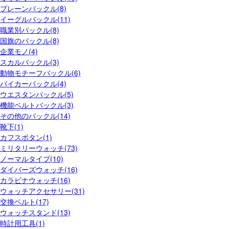
プレーンバックル(8)
イーグルバックル(11)
職業別バックル(8)
国旗のバックル(8)
企業モノ(4)
スカルバックル(3)
動物モチーフバックル(6)
バイカーバックル(4)
ウエスタンバックル(5)
機能ベルトバックル(3)
その他のバックル(14)
靴下(1)
カフスボタン(1)
ミリタリーウォッチ(73)
ノーマルタイプ(10)
ダイバーズウォッチ(16)
カラビナウォッチ(16)
ウォッチアクセサリー(31)
交換ベルト(17)
ウォッチスタンド(13)
時計用工具(1)