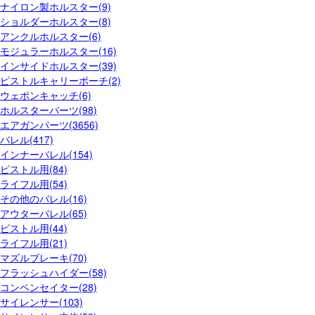
ナイロン製ホルスター(9)
ショルダーホルスター(8)
アンクルホルスター(6)
モジュラーホルスター(16)
インサイドホルスター(39)
ピストルキャリーポーチ(2)
ウェポンキャッチ(6)
ホルスターパーツ(98)
エアガンパーツ(3656)
バレル(417)
インナーバレル(154)
ピストル用(84)
ライフル用(54)
その他のバレル(16)
アウターバレル(65)
ピストル用(44)
ライフル用(21)
マズルブレーキ(70)
フラッシュハイダー(58)
コンペンセイター(28)
サイレンサー(103)