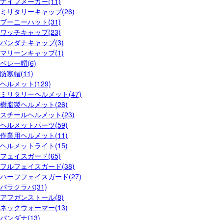
ナイフメーカー(11)
ミリタリーキャップ(26)
ブーニーハット(31)
ワッチキャップ(23)
バンダナキャップ(3)
マリーンキャップ(1)
ベレー帽(6)
防寒帽(11)
ヘルメット(129)
ミリタリーヘルメット(47)
樹脂製ヘルメット(26)
スチールヘルメット(23)
ヘルメットパーツ(59)
作業用ヘルメット(11)
ヘルメットライト(15)
フェイスガード(65)
フルフェイスガード(38)
ハーフフェイスガード(27)
バラクラバ(31)
アフガンストール(8)
ネックウォーマー(13)
バンダナ(13)