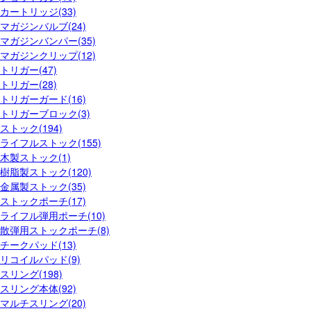
カートリッジ(33)
マガジンバルブ(24)
マガジンバンパー(35)
マガジンクリップ(12)
トリガー(47)
トリガー(28)
トリガーガード(16)
トリガーブロック(3)
ストック(194)
ライフルストック(155)
木製ストック(1)
樹脂製ストック(120)
金属製ストック(35)
ストックポーチ(17)
ライフル弾用ポーチ(10)
散弾用ストックポーチ(8)
チークパッド(13)
リコイルパッド(9)
スリング(198)
スリング本体(92)
マルチスリング(20)