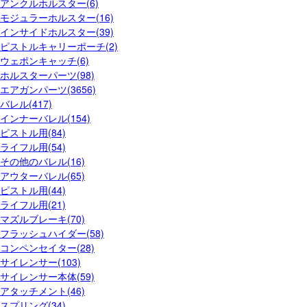
アンクルホルスター(6)
モジュラーホルスター(16)
インサイドホルスター(39)
ピストルキャリーポーチ(2)
ウェポンキャッチ(6)
ホルスターパーツ(98)
エアガンパーツ(3656)
バレル(417)
インナーバレル(154)
ピストル用(84)
ライフル用(54)
その他のバレル(16)
アウターバレル(65)
ピストル用(44)
ライフル用(21)
マズルブレーキ(70)
フラッシュハイダー(58)
コンペンセイター(28)
サイレンサー(103)
サイレンサー本体(59)
アタッチメント(46)
スプリング(34)