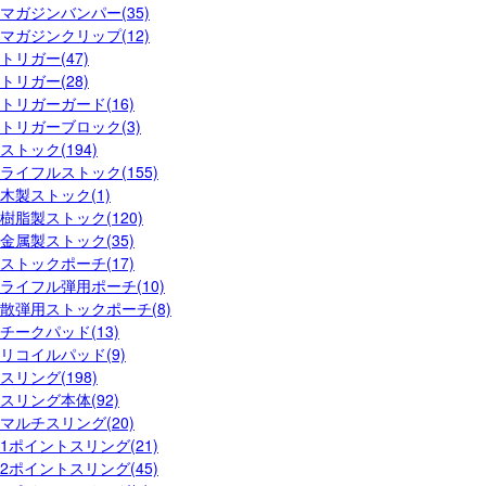
マガジンバンパー(35)
マガジンクリップ(12)
トリガー(47)
トリガー(28)
トリガーガード(16)
トリガーブロック(3)
ストック(194)
ライフルストック(155)
木製ストック(1)
樹脂製ストック(120)
金属製ストック(35)
ストックポーチ(17)
ライフル弾用ポーチ(10)
散弾用ストックポーチ(8)
チークパッド(13)
リコイルパッド(9)
スリング(198)
スリング本体(92)
マルチスリング(20)
1ポイントスリング(21)
2ポイントスリング(45)