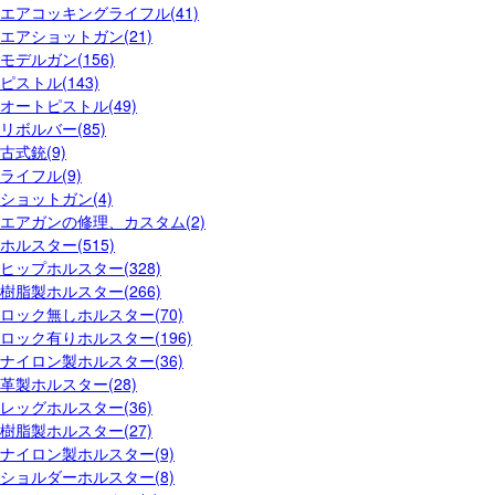
エアコッキングライフル(41)
エアショットガン(21)
モデルガン(156)
ピストル(143)
オートピストル(49)
リボルバー(85)
古式銃(9)
ライフル(9)
ショットガン(4)
エアガンの修理、カスタム(2)
ホルスター(515)
ヒップホルスター(328)
樹脂製ホルスター(266)
ロック無しホルスター(70)
ロック有りホルスター(196)
ナイロン製ホルスター(36)
革製ホルスター(28)
レッグホルスター(36)
樹脂製ホルスター(27)
ナイロン製ホルスター(9)
ショルダーホルスター(8)