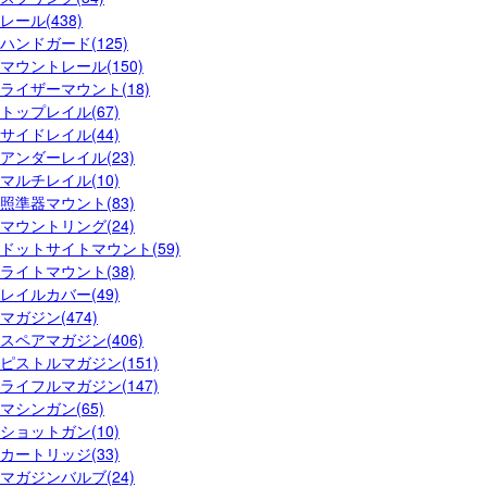
レール(438)
ハンドガード(125)
マウントレール(150)
ライザーマウント(18)
トップレイル(67)
サイドレイル(44)
アンダーレイル(23)
マルチレイル(10)
照準器マウント(83)
マウントリング(24)
ドットサイトマウント(59)
ライトマウント(38)
レイルカバー(49)
マガジン(474)
スペアマガジン(406)
ピストルマガジン(151)
ライフルマガジン(147)
マシンガン(65)
ショットガン(10)
カートリッジ(33)
マガジンバルブ(24)