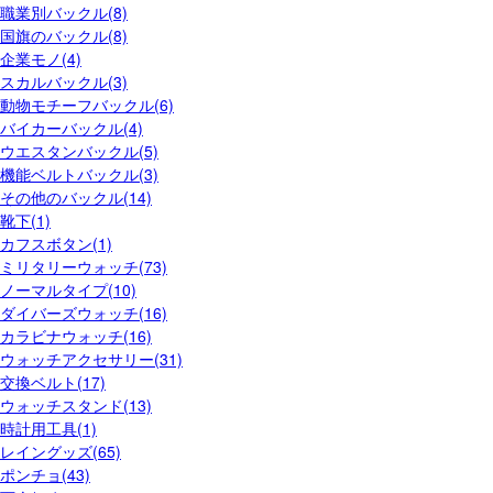
職業別バックル(8)
国旗のバックル(8)
企業モノ(4)
スカルバックル(3)
動物モチーフバックル(6)
バイカーバックル(4)
ウエスタンバックル(5)
機能ベルトバックル(3)
その他のバックル(14)
靴下(1)
カフスボタン(1)
ミリタリーウォッチ(73)
ノーマルタイプ(10)
ダイバーズウォッチ(16)
カラビナウォッチ(16)
ウォッチアクセサリー(31)
交換ベルト(17)
ウォッチスタンド(13)
時計用工具(1)
レイングッズ(65)
ポンチョ(43)