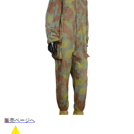
販売ページへ