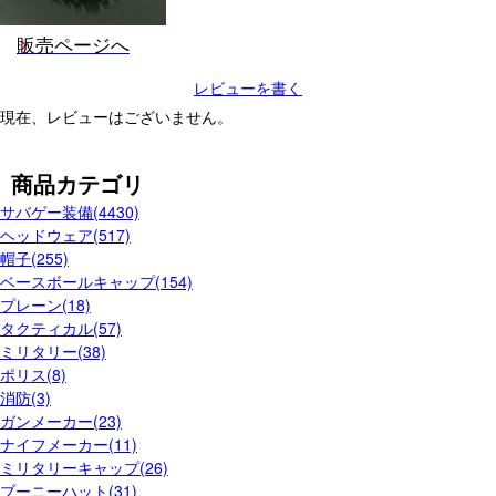
販売ページへ
レビューを書く
現在、レビューはございません。
商品カテゴリ
サバゲー装備(4430)
ヘッドウェア(517)
帽子(255)
ベースボールキャップ(154)
プレーン(18)
タクティカル(57)
ミリタリー(38)
ポリス(8)
消防(3)
ガンメーカー(23)
ナイフメーカー(11)
ミリタリーキャップ(26)
ブーニーハット(31)