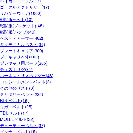
バイカーゴーグル(17)
ゴーグルアクセサリー(17)
サバゲーウェア(1060)
戦闘服セット(10)
戦闘服(ジャケット)(45)
戦闘服(パンツ)(49)
ベスト・アーマー(482)
タクティカルベスト(39)
プレートキャリア(309)
プレキャリ本体(103)
プレキャリ用パーツ(205)
チェストリグ(91)
ハーネス・サスペンダー(43)
コンシールメントベスト(8)
その他のベスト(6)
ミリタリーベルト(224)
BDUベルト(16)
リガーベルト(25)
TDUベルト(17)
MOLLEベルト(32)
デューティーベルト(37)
インナーベルト(15)