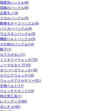
職業別バックル(8)
国旗のバックル(8)
企業モノ(4)
スカルバックル(3)
動物モチーフバックル(6)
バイカーバックル(4)
ウエスタンバックル(5)
機能ベルトバックル(3)
その他のバックル(14)
靴下(1)
カフスボタン(1)
ミリタリーウォッチ(73)
ノーマルタイプ(10)
ダイバーズウォッチ(16)
カラビナウォッチ(16)
ウォッチアクセサリー(31)
交換ベルト(17)
ウォッチスタンド(13)
時計用工具(1)
レイングッズ(65)
ポンチョ(43)