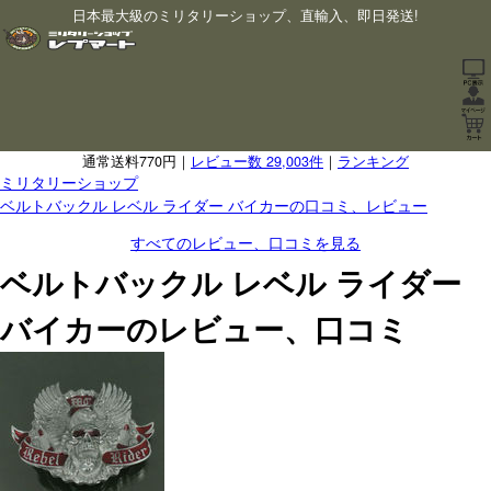
日本最大級のミリタリーショップ、直輸入、即日発送!
通常送料770円｜
レビュー数 29,003件
｜
ランキング
ミリタリーショップ
ベルトバックル レベル ライダー バイカーの口コミ、レビュー
すべてのレビュー、口コミを見る
ベルトバックル レベル ライダー
バイカーのレビュー、口コミ