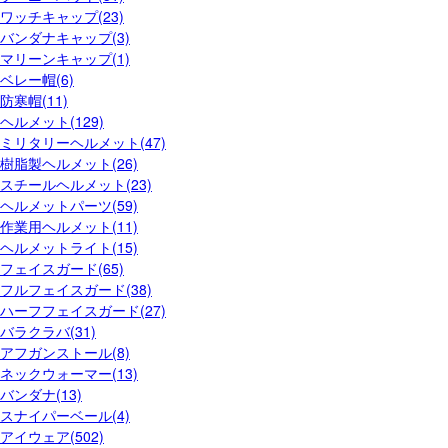
ワッチキャップ(23)
バンダナキャップ(3)
マリーンキャップ(1)
ベレー帽(6)
防寒帽(11)
ヘルメット(129)
ミリタリーヘルメット(47)
樹脂製ヘルメット(26)
スチールヘルメット(23)
ヘルメットパーツ(59)
作業用ヘルメット(11)
ヘルメットライト(15)
フェイスガード(65)
フルフェイスガード(38)
ハーフフェイスガード(27)
バラクラバ(31)
アフガンストール(8)
ネックウォーマー(13)
バンダナ(13)
スナイパーベール(4)
アイウェア(502)