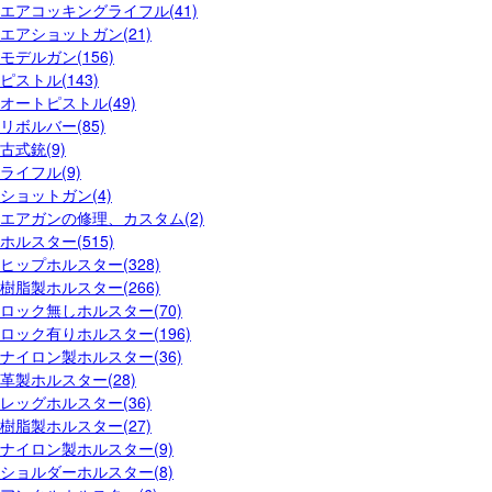
エアコッキングライフル(41)
エアショットガン(21)
モデルガン(156)
ピストル(143)
オートピストル(49)
リボルバー(85)
古式銃(9)
ライフル(9)
ショットガン(4)
エアガンの修理、カスタム(2)
ホルスター(515)
ヒップホルスター(328)
樹脂製ホルスター(266)
ロック無しホルスター(70)
ロック有りホルスター(196)
ナイロン製ホルスター(36)
革製ホルスター(28)
レッグホルスター(36)
樹脂製ホルスター(27)
ナイロン製ホルスター(9)
ショルダーホルスター(8)