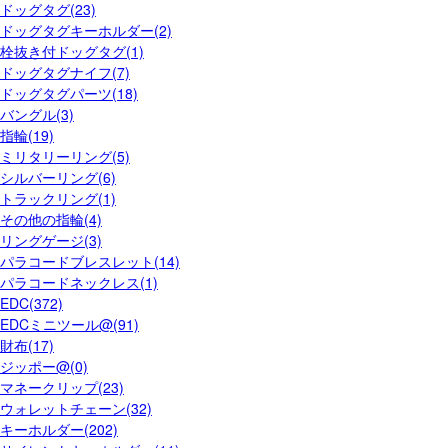
ドッグタグ(23)
ドッグタグキーホルダー(2)
栓抜き付ドッグタグ(1)
ドッグタグナイフ(7)
ドッグタグパーツ(18)
バングル(3)
指輪(19)
ミリタリーリング(5)
シルバーリング(6)
トラックリング(1)
その他の指輪(4)
リングゲージ(3)
パラコードブレスレット(14)
パラコードネックレス(1)
EDC(372)
EDCミニツール@(91)
財布(17)
ジッポー@(0)
マネークリップ(23)
ウォレットチェーン(32)
キーホルダー(202)