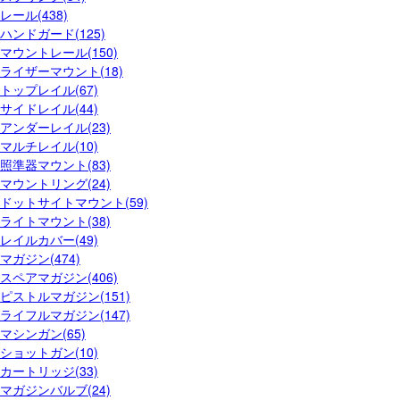
レール(438)
ハンドガード(125)
マウントレール(150)
ライザーマウント(18)
トップレイル(67)
サイドレイル(44)
アンダーレイル(23)
マルチレイル(10)
照準器マウント(83)
マウントリング(24)
ドットサイトマウント(59)
ライトマウント(38)
レイルカバー(49)
マガジン(474)
スペアマガジン(406)
ピストルマガジン(151)
ライフルマガジン(147)
マシンガン(65)
ショットガン(10)
カートリッジ(33)
マガジンバルブ(24)