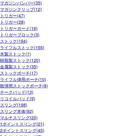
マガジンバンパー(35)
マガジンクリップ(12)
トリガー(47)
トリガー(28)
トリガーガード(16)
トリガーブロック(3)
ストック(194)
ライフルストック(155)
木製ストック(1)
樹脂製ストック(120)
金属製ストック(35)
ストックポーチ(17)
ライフル弾用ポーチ(10)
散弾用ストックポーチ(8)
チークパッド(13)
リコイルパッド(9)
スリング(198)
スリング本体(92)
マルチスリング(20)
1ポイントスリング(21)
2ポイントスリング(45)