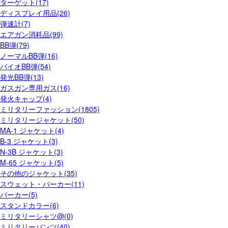
ターゲット(17)
ディスプレイ用品(26)
弾速計(7)
エアガン消耗品(99)
BB弾(79)
ノーマルBB弾(16)
バイオBB弾(54)
発光BB弾(13)
ガスガン専用ガス(16)
発火キャップ(4)
ミリタリーファッション(1805)
ミリタリージャケット(50)
MA-1 ジャケット(4)
B-3 ジャケット(3)
N-3B ジャケット(3)
M-65 ジャケット(5)
その他のジャケット(35)
スウェット・パーカー(11)
パーカー(5)
スタンドカラー(6)
ミリタリーシャツ@(0)
ミリタリーパンツ(40)