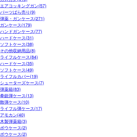
エアコッキングガン(57)
パーツばら売り(9)
弾薬・ガンケース(271)
ガンケース(179)
ハンドガンケース(77)
ハードケース(31)
ソフトケース(38)
その他収納用品(8)
ライフルケース(84)
ハードケース(35)
ソフトケース(49)
ライフルカバー(19)
シューターズケース(7)
弾薬箱(83)
拳銃弾ケース(13)
散弾ケース(10)
ライフル弾ケース(17)
アモカン(40)
木製弾薬箱(3)
ボウケース(2)
ボウケース(2)