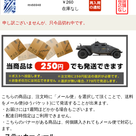
￥260
rev66948
在庫なし
申し訳ございませんが、只今品切れ中です。
こちらの商品は、注文時に「メール便」を選択して頂くことで、送料
をメール便(ゆうパケット)にて発送することが出来ます。
・お届けには1週間ほどかかる場合もございます。
・配達日時指定はご利用できません。
・こちらのバナーがある商品は、何個購入されてもメール便で対応し
ます。
ステッカー シール