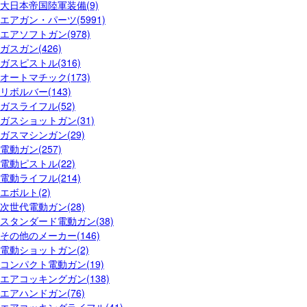
大日本帝国陸軍装備(9)
エアガン・パーツ(5991)
エアソフトガン(978)
ガスガン(426)
ガスピストル(316)
オートマチック(173)
リボルバー(143)
ガスライフル(52)
ガスショットガン(31)
ガスマシンガン(29)
電動ガン(257)
電動ピストル(22)
電動ライフル(214)
エボルト(2)
次世代電動ガン(28)
スタンダード電動ガン(38)
その他のメーカー(146)
電動ショットガン(2)
コンパクト電動ガン(19)
エアコッキングガン(138)
エアハンドガン(76)