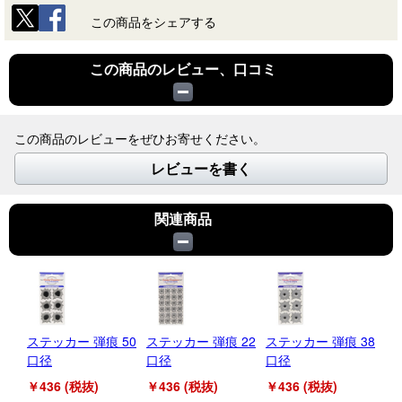
この商品をシェアする
この商品のレビュー、口コミ
この商品のレビューをぜひお寄せください。
レビューを書く
関連商品
ステッカー 弾痕 50
ステッカー 弾痕 22
ステッカー 弾痕 38
口径
口径
口径
￥436 (税抜)
￥436 (税抜)
￥436 (税抜)