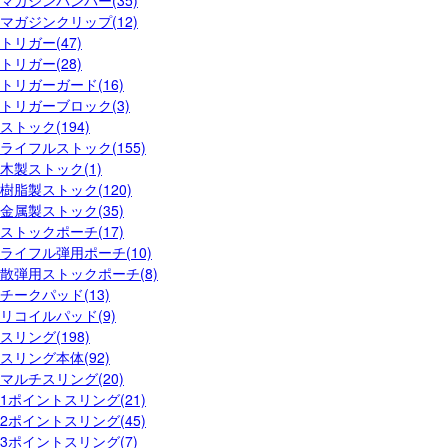
マガジンバンパー(35)
マガジンクリップ(12)
トリガー(47)
トリガー(28)
トリガーガード(16)
トリガーブロック(3)
ストック(194)
ライフルストック(155)
木製ストック(1)
樹脂製ストック(120)
金属製ストック(35)
ストックポーチ(17)
ライフル弾用ポーチ(10)
散弾用ストックポーチ(8)
チークパッド(13)
リコイルパッド(9)
スリング(198)
スリング本体(92)
マルチスリング(20)
1ポイントスリング(21)
2ポイントスリング(45)
3ポイントスリング(7)