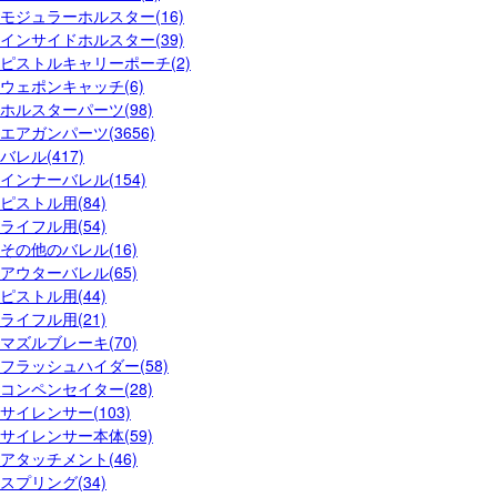
モジュラーホルスター(16)
インサイドホルスター(39)
ピストルキャリーポーチ(2)
ウェポンキャッチ(6)
ホルスターパーツ(98)
エアガンパーツ(3656)
バレル(417)
インナーバレル(154)
ピストル用(84)
ライフル用(54)
その他のバレル(16)
アウターバレル(65)
ピストル用(44)
ライフル用(21)
マズルブレーキ(70)
フラッシュハイダー(58)
コンペンセイター(28)
サイレンサー(103)
サイレンサー本体(59)
アタッチメント(46)
スプリング(34)