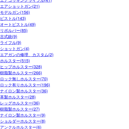
エアコッキングライフル(41)
エアショットガン(21)
モデルガン(156)
ピストル(143)
オートピストル(49)
リボルバー(85)
古式銃(9)
ライフル(9)
ショットガン(4)
エアガンの修理、カスタム(2)
ホルスター(515)
ヒップホルスター(328)
樹脂製ホルスター(266)
ロック無しホルスター(70)
ロック有りホルスター(196)
ナイロン製ホルスター(36)
革製ホルスター(28)
レッグホルスター(36)
樹脂製ホルスター(27)
ナイロン製ホルスター(9)
ショルダーホルスター(8)
アンクルホルスター(6)