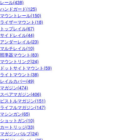
レール(438)
ハンドガード(125)
マウントレール(150)
ライザーマウント(18)
トップレイル(67)
サイドレイル(44)
アンダーレイル(23)
マルチレイル(10)
照準器マウント(83)
マウントリング(24)
ドットサイトマウント(59)
ライトマウント(38)
レイルカバー(49)
マガジン(474)
スペアマガジン(406)
ピストルマガジン(151)
ライフルマガジン(147)
マシンガン(65)
ショットガン(10)
カートリッジ(33)
マガジンバルブ(24)