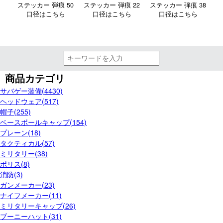
ステッカー 弾痕 50
ステッカー 弾痕 22
ステッカー 弾痕 38
口径はこちら
口径はこちら
口径はこちら
商品カテゴリ
サバゲー装備(4430)
ヘッドウェア(517)
帽子(255)
ベースボールキャップ(154)
プレーン(18)
タクティカル(57)
ミリタリー(38)
ポリス(8)
消防(3)
ガンメーカー(23)
ナイフメーカー(11)
ミリタリーキャップ(26)
ブーニーハット(31)