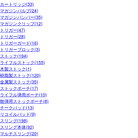
カートリッジ(33)
マガジンバルブ(24)
マガジンバンパー(35)
マガジンクリップ(12)
トリガー(47)
トリガー(28)
トリガーガード(16)
トリガーブロック(3)
ストック(194)
ライフルストック(155)
木製ストック(1)
樹脂製ストック(120)
金属製ストック(35)
ストックポーチ(17)
ライフル弾用ポーチ(10)
散弾用ストックポーチ(8)
チークパッド(13)
リコイルパッド(9)
スリング(198)
スリング本体(92)
マルチスリング(20)