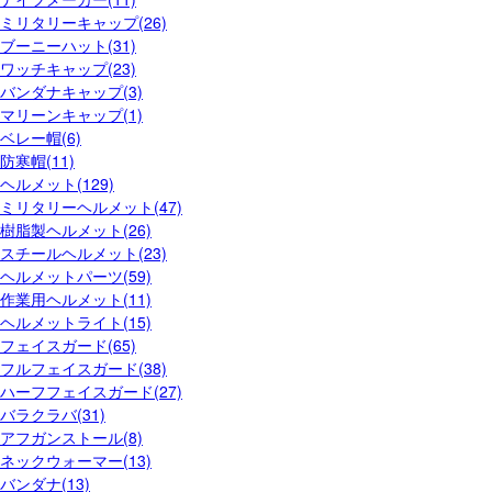
ミリタリーキャップ(26)
ブーニーハット(31)
ワッチキャップ(23)
バンダナキャップ(3)
マリーンキャップ(1)
ベレー帽(6)
防寒帽(11)
ヘルメット(129)
ミリタリーヘルメット(47)
樹脂製ヘルメット(26)
スチールヘルメット(23)
ヘルメットパーツ(59)
作業用ヘルメット(11)
ヘルメットライト(15)
フェイスガード(65)
フルフェイスガード(38)
ハーフフェイスガード(27)
バラクラバ(31)
アフガンストール(8)
ネックウォーマー(13)
バンダナ(13)