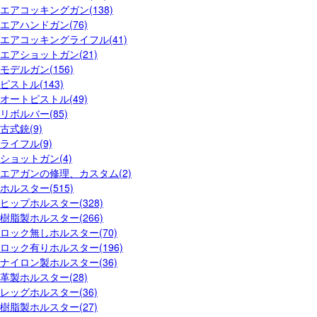
エアコッキングガン(138)
エアハンドガン(76)
エアコッキングライフル(41)
エアショットガン(21)
モデルガン(156)
ピストル(143)
オートピストル(49)
リボルバー(85)
古式銃(9)
ライフル(9)
ショットガン(4)
エアガンの修理、カスタム(2)
ホルスター(515)
ヒップホルスター(328)
樹脂製ホルスター(266)
ロック無しホルスター(70)
ロック有りホルスター(196)
ナイロン製ホルスター(36)
革製ホルスター(28)
レッグホルスター(36)
樹脂製ホルスター(27)