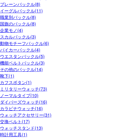
プレーンバックル(8)
イーグルバックル(11)
職業別バックル(8)
国旗のバックル(8)
企業モノ(4)
スカルバックル(3)
動物モチーフバックル(6)
バイカーバックル(4)
ウエスタンバックル(5)
機能ベルトバックル(3)
その他のバックル(14)
靴下(1)
カフスボタン(1)
ミリタリーウォッチ(73)
ノーマルタイプ(10)
ダイバーズウォッチ(16)
カラビナウォッチ(16)
ウォッチアクセサリー(31)
交換ベルト(17)
ウォッチスタンド(13)
時計用工具(1)