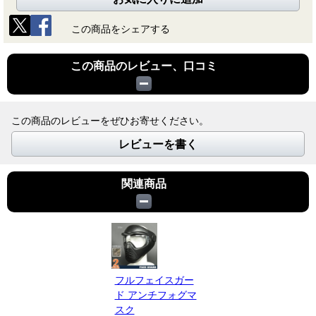
この商品をシェアする
この商品のレビュー、口コミ
この商品のレビューをぜひお寄せください。
レビューを書く
関連商品
フルフェイスガー
ド アンチフォグマ
スク