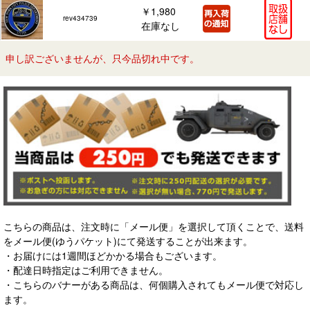
￥1,980
rev434739
在庫なし
申し訳ございませんが、只今品切れ中です。
こちらの商品は、注文時に「メール便」を選択して頂くことで、送料
をメール便(ゆうパケット)にて発送することが出来ます。
・お届けには1週間ほどかかる場合もございます。
・配達日時指定はご利用できません。
・こちらのバナーがある商品は、何個購入されてもメール便で対応し
ます。