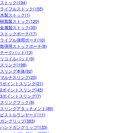
ストック(194)
ライフルストック(155)
木製ストック(1)
樹脂製ストック(120)
金属製ストック(35)
ストックポーチ(17)
ライフル弾用ポーチ(10)
散弾用ストックポーチ(8)
チークパッド(13)
リコイルパッド(9)
スリング(198)
スリング本体(92)
マルチスリング(20)
1ポイントスリング(21)
2ポイントスリング(45)
3ポイントスリング(7)
スリングフック(8)
スリングアタッチメント(89)
ピストルランヤード(11)
ガングリップ(383)
ハンドガングリップ(133)