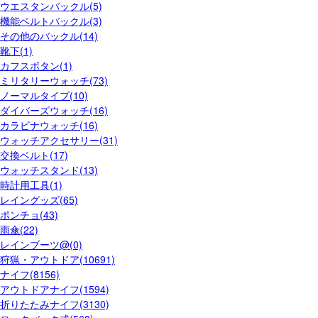
ウエスタンバックル(5)
機能ベルトバックル(3)
その他のバックル(14)
靴下(1)
カフスボタン(1)
ミリタリーウォッチ(73)
ノーマルタイプ(10)
ダイバーズウォッチ(16)
カラビナウォッチ(16)
ウォッチアクセサリー(31)
交換ベルト(17)
ウォッチスタンド(13)
時計用工具(1)
レイングッズ(65)
ポンチョ(43)
雨傘(22)
レインブーツ@(0)
狩猟・アウトドア(10691)
ナイフ(8156)
アウトドアナイフ(1594)
折りたたみナイフ(3130)