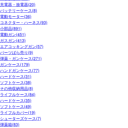
充電器・放電器(20)
バッテリーケース(8)
電動モーター(36)
コネクター・ハーネス(93)
小部品(891)
電動ガン(451)
ガスガン(413)
エアコッキングガン(57)
パーツばら売り(9)
弾薬・ガンケース(271)
ガンケース(179)
ハンドガンケース(77)
ハードケース(31)
ソフトケース(38)
その他収納用品(8)
ライフルケース(84)
ハードケース(35)
ソフトケース(49)
ライフルカバー(19)
シューターズケース(7)
弾薬箱(83)