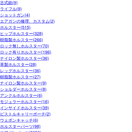
古式銃(9)
ライフル(9)
ショットガン(4)
エアガンの修理、カスタム(2)
ホルスター(515)
ヒップホルスター(328)
樹脂製ホルスター(266)
ロック無しホルスター(70)
ロック有りホルスター(196)
ナイロン製ホルスター(36)
革製ホルスター(28)
レッグホルスター(36)
樹脂製ホルスター(27)
ナイロン製ホルスター(9)
ショルダーホルスター(8)
アンクルホルスター(6)
モジュラーホルスター(16)
インサイドホルスター(39)
ピストルキャリーポーチ(2)
ウェポンキャッチ(6)
ホルスターパーツ(98)