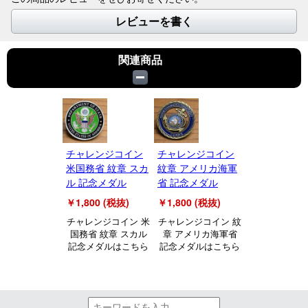
レビューを書く
関連商品
チャレンジコイン
チャレンジコイン
米国務省 紋章 スカ
紋章 アメリカ海軍
ル 記念メダル
省 記念メダル
￥1,800 (税抜)
￥1,800 (税抜)
チャレンジコイン 米
チャレンジコイン 紋
国務省 紋章 スカル
章 アメリカ海軍省
記念メダルはこちら
記念メダルはこちら