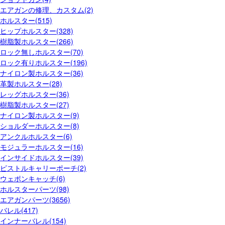
エアガンの修理、カスタム(2)
ホルスター(515)
ヒップホルスター(328)
樹脂製ホルスター(266)
ロック無しホルスター(70)
ロック有りホルスター(196)
ナイロン製ホルスター(36)
革製ホルスター(28)
レッグホルスター(36)
樹脂製ホルスター(27)
ナイロン製ホルスター(9)
ショルダーホルスター(8)
アンクルホルスター(6)
モジュラーホルスター(16)
インサイドホルスター(39)
ピストルキャリーポーチ(2)
ウェポンキャッチ(6)
ホルスターパーツ(98)
エアガンパーツ(3656)
バレル(417)
インナーバレル(154)