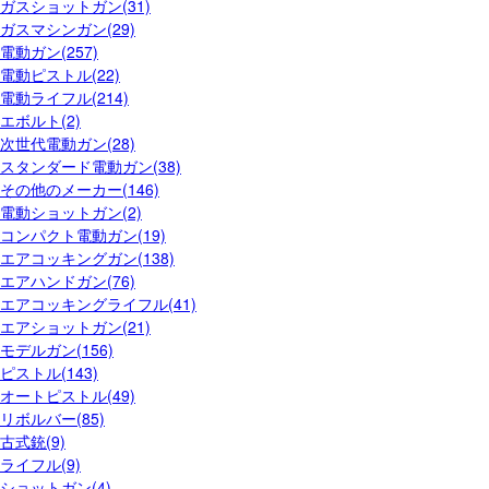
ガスショットガン(31)
ガスマシンガン(29)
電動ガン(257)
電動ピストル(22)
電動ライフル(214)
エボルト(2)
次世代電動ガン(28)
スタンダード電動ガン(38)
その他のメーカー(146)
電動ショットガン(2)
コンパクト電動ガン(19)
エアコッキングガン(138)
エアハンドガン(76)
エアコッキングライフル(41)
エアショットガン(21)
モデルガン(156)
ピストル(143)
オートピストル(49)
リボルバー(85)
古式銃(9)
ライフル(9)
ショットガン(4)