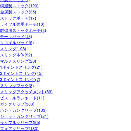
樹脂製ストック(120)
金属製ストック(35)
ストックポーチ(17)
ライフル弾用ポーチ(10)
散弾用ストックポーチ(8)
チークパッド(13)
リコイルパッド(9)
スリング(198)
スリング本体(92)
マルチスリング(20)
1ポイントスリング(21)
2ポイントスリング(45)
3ポイントスリング(7)
スリングフック(8)
スリングアタッチメント(89)
ピストルランヤード(11)
ガングリップ(383)
ハンドガングリップ(133)
ショットガングリップ(21)
ライフルグリップ(95)
フォアグリップ(130)