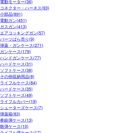
電動モーター(36)
コネクター・ハーネス(93)
小部品(891)
電動ガン(451)
ガスガン(413)
エアコッキングガン(57)
パーツばら売り(9)
弾薬・ガンケース(271)
ガンケース(179)
ハンドガンケース(77)
ハードケース(31)
ソフトケース(38)
その他収納用品(8)
ライフルケース(84)
ハードケース(35)
ソフトケース(49)
ライフルカバー(19)
シューターズケース(7)
弾薬箱(83)
拳銃弾ケース(13)
散弾ケース(10)
ライフル弾ケース(17)