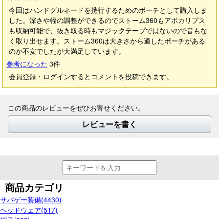
今回はハンドグルネードを携行するためのポーチとして購入しま
した。深さや幅の調整ができるのでストーム360もアポカリプス
も収納可能で、抜き取る時もマジックテープではないので音もな
く取り出せます。ストーム360は大きさから適したポーチがある
のか不安でしたが大満足しています。
参考になった
3
件
会員登録・ログインするとコメントを投稿できます。
この商品のレビューをぜひお寄せください。
レビューを書く
商品カテゴリ
サバゲー装備(4430)
ヘッドウェア(517)