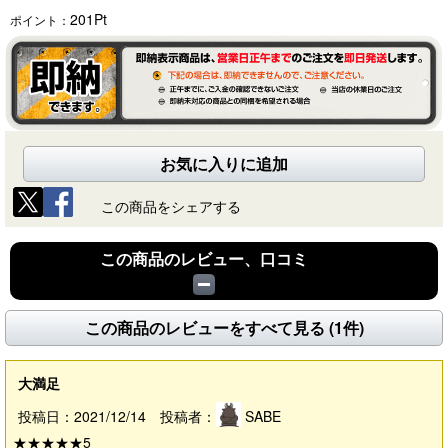
201
Pt
ポイント：
お気に入りに追加
この商品をシェアする
この商品のレビュー、口コミ
この商品のレビューをすべて見る (1件)
大満足
投稿日：2021/12/14 投稿者：
SABE
★★★★★
5