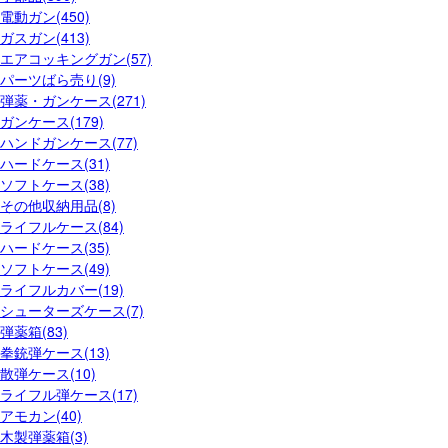
電動ガン(450)
ガスガン(413)
エアコッキングガン(57)
パーツばら売り(9)
弾薬・ガンケース(271)
ガンケース(179)
ハンドガンケース(77)
ハードケース(31)
ソフトケース(38)
その他収納用品(8)
ライフルケース(84)
ハードケース(35)
ソフトケース(49)
ライフルカバー(19)
シューターズケース(7)
弾薬箱(83)
拳銃弾ケース(13)
散弾ケース(10)
ライフル弾ケース(17)
アモカン(40)
木製弾薬箱(3)