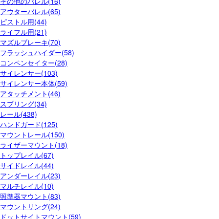
その他のバレル(16)
アウターバレル(65)
ピストル用(44)
ライフル用(21)
マズルブレーキ(70)
フラッシュハイダー(58)
コンペンセイター(28)
サイレンサー(103)
サイレンサー本体(59)
アタッチメント(46)
スプリング(34)
レール(438)
ハンドガード(125)
マウントレール(150)
ライザーマウント(18)
トップレイル(67)
サイドレイル(44)
アンダーレイル(23)
マルチレイル(10)
照準器マウント(83)
マウントリング(24)
ドットサイトマウント(59)