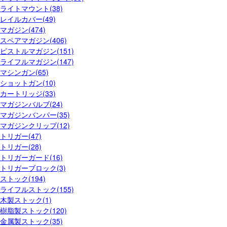
ライトマウント(38)
レイルカバー(49)
マガジン(474)
スペアマガジン(406)
ピストルマガジン(151)
ライフルマガジン(147)
マシンガン(65)
ショットガン(10)
カートリッジ(33)
マガジンバルブ(24)
マガジンバンパー(35)
マガジンクリップ(12)
トリガー(47)
トリガー(28)
トリガーガード(16)
トリガーブロック(3)
ストック(194)
ライフルストック(155)
木製ストック(1)
樹脂製ストック(120)
金属製ストック(35)