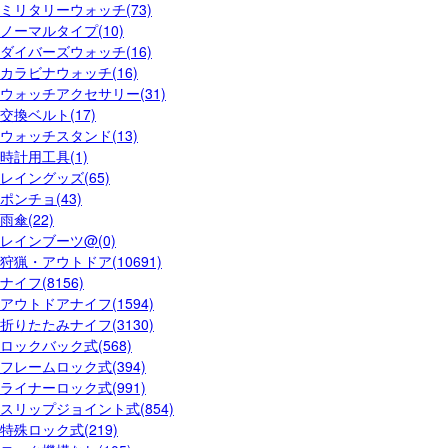
ミリタリーウォッチ(73)
ノーマルタイプ(10)
ダイバーズウォッチ(16)
カラビナウォッチ(16)
ウォッチアクセサリー(31)
交換ベルト(17)
ウォッチスタンド(13)
時計用工具(1)
レイングッズ(65)
ポンチョ(43)
雨傘(22)
レインブーツ@(0)
狩猟・アウトドア(10691)
ナイフ(8156)
アウトドアナイフ(1594)
折りたたみナイフ(3130)
ロックバック式(568)
フレームロック式(394)
ライナーロック式(991)
スリップジョイント式(854)
特殊ロック式(219)