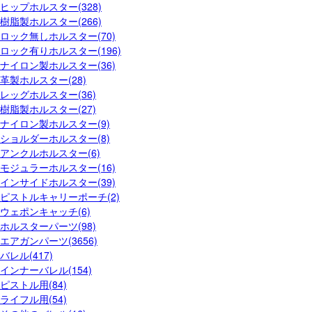
ヒップホルスター(328)
樹脂製ホルスター(266)
ロック無しホルスター(70)
ロック有りホルスター(196)
ナイロン製ホルスター(36)
革製ホルスター(28)
レッグホルスター(36)
樹脂製ホルスター(27)
ナイロン製ホルスター(9)
ショルダーホルスター(8)
アンクルホルスター(6)
モジュラーホルスター(16)
インサイドホルスター(39)
ピストルキャリーポーチ(2)
ウェポンキャッチ(6)
ホルスターパーツ(98)
エアガンパーツ(3656)
バレル(417)
インナーバレル(154)
ピストル用(84)
ライフル用(54)