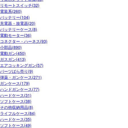
リモートスイッチ(32)
電装系(260)
バッテリー(104)
充電器・放電器(20)
バッテリーケース(8)
電動モーター(36)
コネクター・ハーネス(93)
小部品(890)
電動ガン(450)
ガスガン(413)
エアコッキングガン(57)
パーツばら売り(9)
弾薬・ガンケース(271)
ガンケース(179)
ハンドガンケース(77)
ハードケース(31)
ソフトケース(38)
その他収納用品(8)
ライフルケース(84)
ハードケース(35)
ソフトケース(49)