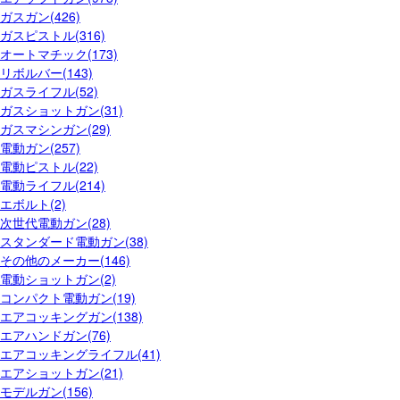
ガスガン(426)
ガスピストル(316)
オートマチック(173)
リボルバー(143)
ガスライフル(52)
ガスショットガン(31)
ガスマシンガン(29)
電動ガン(257)
電動ピストル(22)
電動ライフル(214)
エボルト(2)
次世代電動ガン(28)
スタンダード電動ガン(38)
その他のメーカー(146)
電動ショットガン(2)
コンパクト電動ガン(19)
エアコッキングガン(138)
エアハンドガン(76)
エアコッキングライフル(41)
エアショットガン(21)
モデルガン(156)