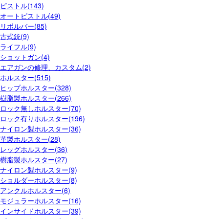
ピストル(143)
オートピストル(49)
リボルバー(85)
古式銃(9)
ライフル(9)
ショットガン(4)
エアガンの修理、カスタム(2)
ホルスター(515)
ヒップホルスター(328)
樹脂製ホルスター(266)
ロック無しホルスター(70)
ロック有りホルスター(196)
ナイロン製ホルスター(36)
革製ホルスター(28)
レッグホルスター(36)
樹脂製ホルスター(27)
ナイロン製ホルスター(9)
ショルダーホルスター(8)
アンクルホルスター(6)
モジュラーホルスター(16)
インサイドホルスター(39)