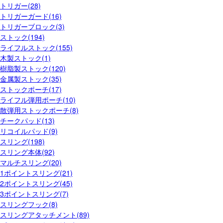
トリガー(28)
トリガーガード(16)
トリガーブロック(3)
ストック(194)
ライフルストック(155)
木製ストック(1)
樹脂製ストック(120)
金属製ストック(35)
ストックポーチ(17)
ライフル弾用ポーチ(10)
散弾用ストックポーチ(8)
チークパッド(13)
リコイルパッド(9)
スリング(198)
スリング本体(92)
マルチスリング(20)
1ポイントスリング(21)
2ポイントスリング(45)
3ポイントスリング(7)
スリングフック(8)
スリングアタッチメント(89)