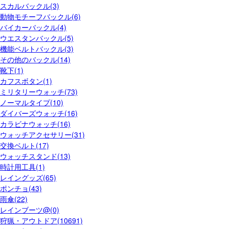
スカルバックル(3)
動物モチーフバックル(6)
バイカーバックル(4)
ウエスタンバックル(5)
機能ベルトバックル(3)
その他のバックル(14)
靴下(1)
カフスボタン(1)
ミリタリーウォッチ(73)
ノーマルタイプ(10)
ダイバーズウォッチ(16)
カラビナウォッチ(16)
ウォッチアクセサリー(31)
交換ベルト(17)
ウォッチスタンド(13)
時計用工具(1)
レイングッズ(65)
ポンチョ(43)
雨傘(22)
レインブーツ@(0)
狩猟・アウトドア(10691)