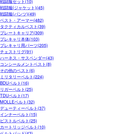
戦闘服セット(10)
戦闘服(ジャケット)(45)
戦闘服(パンツ)(49)
ベスト・アーマー(482)
タクティカルベスト(39)
プレートキャリア(309)
プレキャリ本体(103)
プレキャリ用パーツ(205)
チェストリグ(91)
ハーネス・サスペンダー(43)
コンシールメントベスト(8)
その他のベスト(6)
ミリタリーベルト(224)
BDUベルト(16)
リガーベルト(25)
TDUベルト(17)
MOLLEベルト(32)
デューティーベルト(37)
インナーベルト(15)
ピストルベルト(25)
カートリッジベルト(10)
ベルトパッド(43)