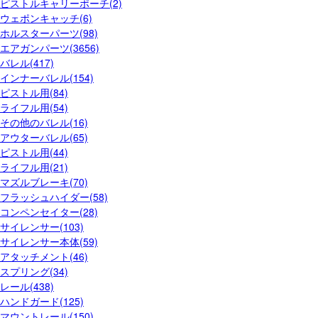
ピストルキャリーポーチ(2)
ウェポンキャッチ(6)
ホルスターパーツ(98)
エアガンパーツ(3656)
バレル(417)
インナーバレル(154)
ピストル用(84)
ライフル用(54)
その他のバレル(16)
アウターバレル(65)
ピストル用(44)
ライフル用(21)
マズルブレーキ(70)
フラッシュハイダー(58)
コンペンセイター(28)
サイレンサー(103)
サイレンサー本体(59)
アタッチメント(46)
スプリング(34)
レール(438)
ハンドガード(125)
マウントレール(150)