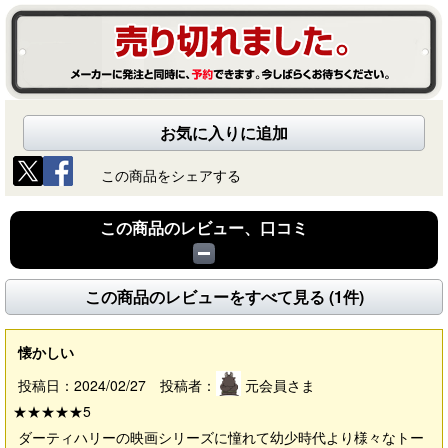
お気に入りに追加
この商品をシェアする
この商品のレビュー、口コミ
この商品のレビューをすべて見る (1件)
懐かしい
投稿日：2024/02/27 投稿者：
元会員さま
★★★★★
5
ダーティハリーの映画シリーズに憧れて幼少時代より様々なトー