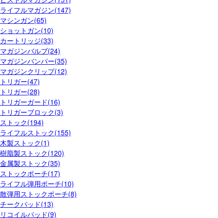
ライフルマガジン(147)
マシンガン(65)
ショットガン(10)
カートリッジ(33)
マガジンバルブ(24)
マガジンバンパー(35)
マガジンクリップ(12)
トリガー(47)
トリガー(28)
トリガーガード(16)
トリガーブロック(3)
ストック(194)
ライフルストック(155)
木製ストック(1)
樹脂製ストック(120)
金属製ストック(35)
ストックポーチ(17)
ライフル弾用ポーチ(10)
散弾用ストックポーチ(8)
チークパッド(13)
リコイルパッド(9)