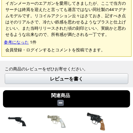
イガンメーカーのエアガンを愛用してきましたが、ここで当方の
サーチは終焉を迎えたと言っても過言ではない同社製の44マグナ
ムモデルです。リコイルアクション云々はさておき、記すべき点
はそのリアルさで、冷たい鉄感を思わせるようなブラスと仕上げ
といい、また当時リリースされた頃の刻印といい、実銃かと思わ
せるような出来なので、所有感が満たされる一丁です。
参考になった
1
件
会員登録・ログインするとコメントを投稿できます。
この商品のレビューをぜひお寄せください。
レビューを書く
関連商品