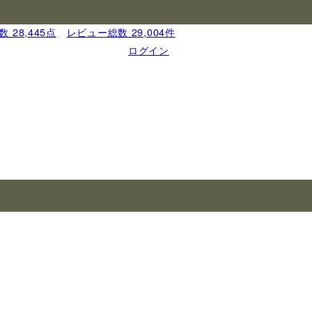
 28,445点
｜
レビュー総数 29,004件
ログイン