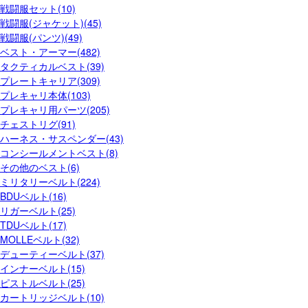
戦闘服セット(10)
戦闘服(ジャケット)(45)
戦闘服(パンツ)(49)
ベスト・アーマー(482)
タクティカルベスト(39)
プレートキャリア(309)
プレキャリ本体(103)
プレキャリ用パーツ(205)
チェストリグ(91)
ハーネス・サスペンダー(43)
コンシールメントベスト(8)
その他のベスト(6)
ミリタリーベルト(224)
BDUベルト(16)
リガーベルト(25)
TDUベルト(17)
MOLLEベルト(32)
デューティーベルト(37)
インナーベルト(15)
ピストルベルト(25)
カートリッジベルト(10)