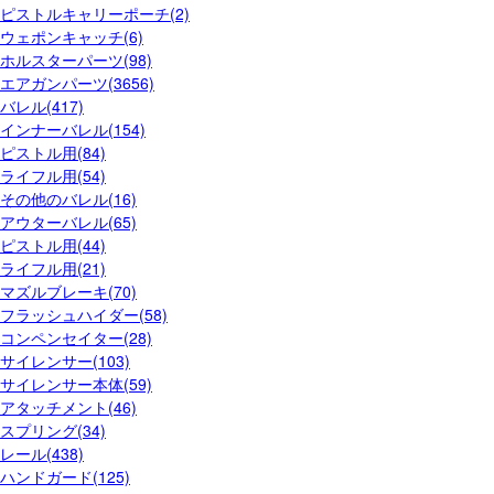
ピストルキャリーポーチ(2)
ウェポンキャッチ(6)
ホルスターパーツ(98)
エアガンパーツ(3656)
バレル(417)
インナーバレル(154)
ピストル用(84)
ライフル用(54)
その他のバレル(16)
アウターバレル(65)
ピストル用(44)
ライフル用(21)
マズルブレーキ(70)
フラッシュハイダー(58)
コンペンセイター(28)
サイレンサー(103)
サイレンサー本体(59)
アタッチメント(46)
スプリング(34)
レール(438)
ハンドガード(125)