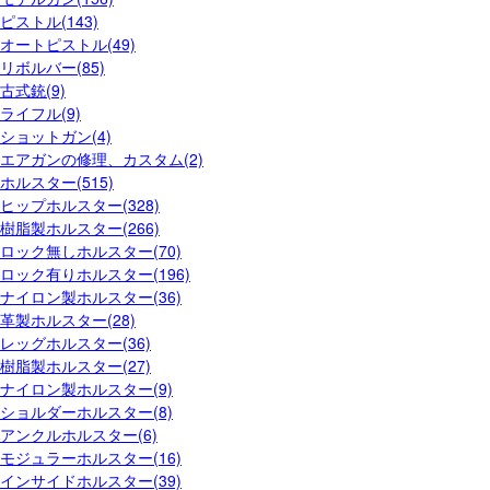
ピストル(143)
オートピストル(49)
リボルバー(85)
古式銃(9)
ライフル(9)
ショットガン(4)
エアガンの修理、カスタム(2)
ホルスター(515)
ヒップホルスター(328)
樹脂製ホルスター(266)
ロック無しホルスター(70)
ロック有りホルスター(196)
ナイロン製ホルスター(36)
革製ホルスター(28)
レッグホルスター(36)
樹脂製ホルスター(27)
ナイロン製ホルスター(9)
ショルダーホルスター(8)
アンクルホルスター(6)
モジュラーホルスター(16)
インサイドホルスター(39)