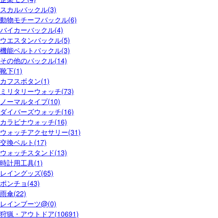
スカルバックル(3)
動物モチーフバックル(6)
バイカーバックル(4)
ウエスタンバックル(5)
機能ベルトバックル(3)
その他のバックル(14)
靴下(1)
カフスボタン(1)
ミリタリーウォッチ(73)
ノーマルタイプ(10)
ダイバーズウォッチ(16)
カラビナウォッチ(16)
ウォッチアクセサリー(31)
交換ベルト(17)
ウォッチスタンド(13)
時計用工具(1)
レイングッズ(65)
ポンチョ(43)
雨傘(22)
レインブーツ@(0)
狩猟・アウトドア(10691)