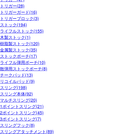
トリガー(28)
トリガーガード(16)
トリガーブロック(3)
ストック(194)
ライフルストック(155)
木製ストック(1)
樹脂製ストック(120)
金属製ストック(35)
ストックポーチ(17)
ライフル弾用ポーチ(10)
散弾用ストックポーチ(8)
チークパッド(13)
リコイルパッド(9)
スリング(198)
スリング本体(92)
マルチスリング(20)
1ポイントスリング(21)
2ポイントスリング(45)
3ポイントスリング(7)
スリングフック(8)
スリングアタッチメント(89)