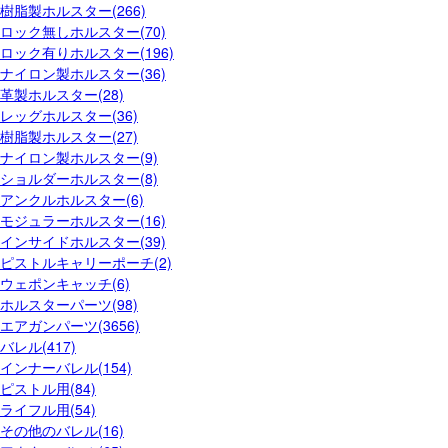
樹脂製ホルスター(266)
ロック無しホルスター(70)
ロック有りホルスター(196)
ナイロン製ホルスター(36)
革製ホルスター(28)
レッグホルスター(36)
樹脂製ホルスター(27)
ナイロン製ホルスター(9)
ショルダーホルスター(8)
アンクルホルスター(6)
モジュラーホルスター(16)
インサイドホルスター(39)
ピストルキャリーポーチ(2)
ウェポンキャッチ(6)
ホルスターパーツ(98)
エアガンパーツ(3656)
バレル(417)
インナーバレル(154)
ピストル用(84)
ライフル用(54)
その他のバレル(16)