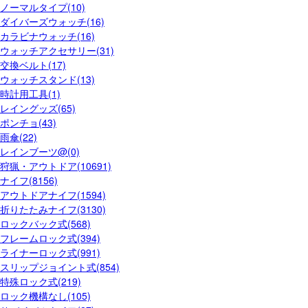
ノーマルタイプ(10)
ダイバーズウォッチ(16)
カラビナウォッチ(16)
ウォッチアクセサリー(31)
交換ベルト(17)
ウォッチスタンド(13)
時計用工具(1)
レイングッズ(65)
ポンチョ(43)
雨傘(22)
レインブーツ@(0)
狩猟・アウトドア(10691)
ナイフ(8156)
アウトドアナイフ(1594)
折りたたみナイフ(3130)
ロックバック式(568)
フレームロック式(394)
ライナーロック式(991)
スリップジョイント式(854)
特殊ロック式(219)
ロック機構なし(105)