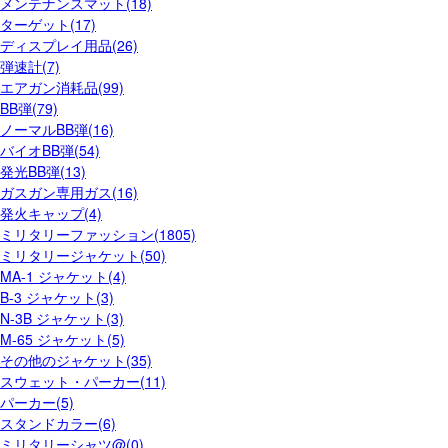
メンテナンスマット(18)
ターゲット(17)
ディスプレイ用品(26)
弾速計(7)
エアガン消耗品(99)
BB弾(79)
ノーマルBB弾(16)
バイオBB弾(54)
発光BB弾(13)
ガスガン専用ガス(16)
発火キャップ(4)
ミリタリーファッション(1805)
ミリタリージャケット(50)
MA-1 ジャケット(4)
B-3 ジャケット(3)
N-3B ジャケット(3)
M-65 ジャケット(5)
その他のジャケット(35)
スウェット・パーカー(11)
パーカー(5)
スタンドカラー(6)
ミリタリーシャツ@(0)