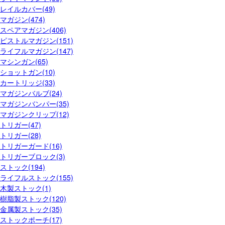
レイルカバー(49)
マガジン(474)
スペアマガジン(406)
ピストルマガジン(151)
ライフルマガジン(147)
マシンガン(65)
ショットガン(10)
カートリッジ(33)
マガジンバルブ(24)
マガジンバンパー(35)
マガジンクリップ(12)
トリガー(47)
トリガー(28)
トリガーガード(16)
トリガーブロック(3)
ストック(194)
ライフルストック(155)
木製ストック(1)
樹脂製ストック(120)
金属製ストック(35)
ストックポーチ(17)