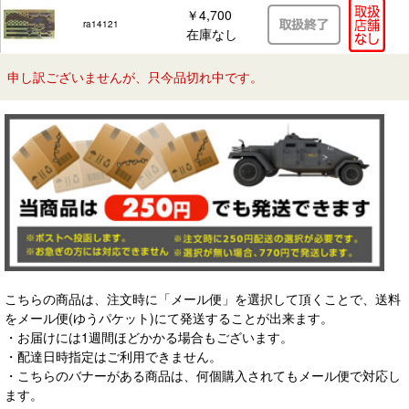
￥4,700
ra14121
在庫なし
申し訳ございませんが、只今品切れ中です。
こちらの商品は、注文時に「メール便」を選択して頂くことで、送料
をメール便(ゆうパケット)にて発送することが出来ます。
・お届けには1週間ほどかかる場合もございます。
・配達日時指定はご利用できません。
・こちらのバナーがある商品は、何個購入されてもメール便で対応し
ます。