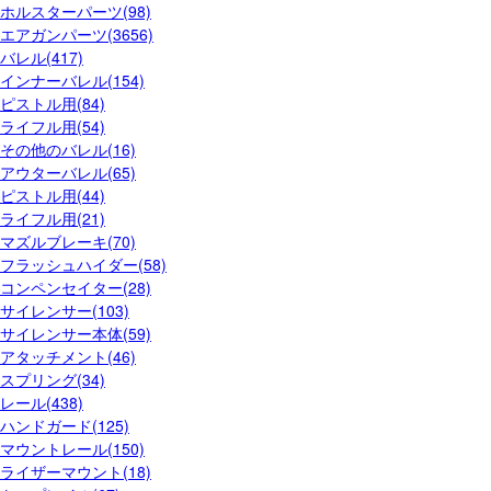
ホルスターパーツ(98)
エアガンパーツ(3656)
バレル(417)
インナーバレル(154)
ピストル用(84)
ライフル用(54)
その他のバレル(16)
アウターバレル(65)
ピストル用(44)
ライフル用(21)
マズルブレーキ(70)
フラッシュハイダー(58)
コンペンセイター(28)
サイレンサー(103)
サイレンサー本体(59)
アタッチメント(46)
スプリング(34)
レール(438)
ハンドガード(125)
マウントレール(150)
ライザーマウント(18)