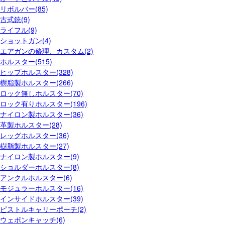
リボルバー(85)
古式銃(9)
ライフル(9)
ショットガン(4)
エアガンの修理、カスタム(2)
ホルスター(515)
ヒップホルスター(328)
樹脂製ホルスター(266)
ロック無しホルスター(70)
ロック有りホルスター(196)
ナイロン製ホルスター(36)
革製ホルスター(28)
レッグホルスター(36)
樹脂製ホルスター(27)
ナイロン製ホルスター(9)
ショルダーホルスター(8)
アンクルホルスター(6)
モジュラーホルスター(16)
インサイドホルスター(39)
ピストルキャリーポーチ(2)
ウェポンキャッチ(6)