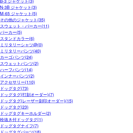
B-3 ジャケット(3)
N-3B ジャケット(3)
M-65 ジャケット(5)
その他のジャケット(35)
スウェット・パーカー(11)
パーカー(5)
スタンドカラー(6)
ミリタリーシャツ@(0)
ミリタリーパンツ(40)
カーゴパンツ(24)
スウェットパンツ(2)
ハーフパンツ(14)
インナーパンツ(2)
アクセサリー(110)
ドッグタグ(73)
ドッグタグ(打刻オーダー)(7)
ドッグタグ(レーザー刻印オーダー)(15)
ドッグタグ(23)
ドッグタグキーホルダー(2)
栓抜き付ドッグタグ(1)
ドッグタグナイフ(7)
ドッグタグパーツ(18)