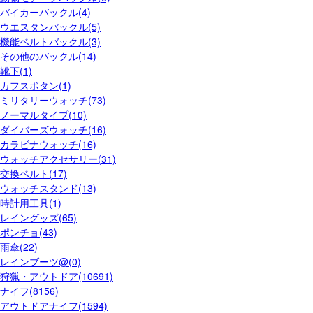
バイカーバックル(4)
ウエスタンバックル(5)
機能ベルトバックル(3)
その他のバックル(14)
靴下(1)
カフスボタン(1)
ミリタリーウォッチ(73)
ノーマルタイプ(10)
ダイバーズウォッチ(16)
カラビナウォッチ(16)
ウォッチアクセサリー(31)
交換ベルト(17)
ウォッチスタンド(13)
時計用工具(1)
レイングッズ(65)
ポンチョ(43)
雨傘(22)
レインブーツ@(0)
狩猟・アウトドア(10691)
ナイフ(8156)
アウトドアナイフ(1594)