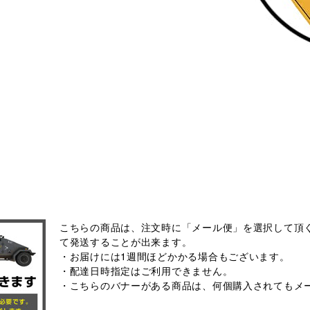
こちらの商品は、注文時に「メール便」を選択して頂く
て発送することが出来ます。
・お届けには1週間ほどかかる場合もございます。
・配達日時指定はご利用できません。
・こちらのバナーがある商品は、何個購入されてもメ