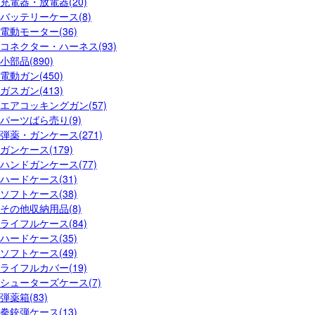
充電器・放電器(20)
バッテリーケース(8)
電動モーター(36)
コネクター・ハーネス(93)
小部品(890)
電動ガン(450)
ガスガン(413)
エアコッキングガン(57)
パーツばら売り(9)
弾薬・ガンケース(271)
ガンケース(179)
ハンドガンケース(77)
ハードケース(31)
ソフトケース(38)
その他収納用品(8)
ライフルケース(84)
ハードケース(35)
ソフトケース(49)
ライフルカバー(19)
シューターズケース(7)
弾薬箱(83)
拳銃弾ケース(13)