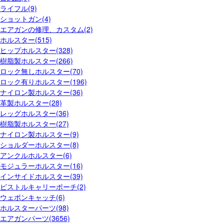
ライフル(9)
ショットガン(4)
エアガンの修理、カスタム(2)
ホルスター(515)
ヒップホルスター(328)
樹脂製ホルスター(266)
ロック無しホルスター(70)
ロック有りホルスター(196)
ナイロン製ホルスター(36)
革製ホルスター(28)
レッグホルスター(36)
樹脂製ホルスター(27)
ナイロン製ホルスター(9)
ショルダーホルスター(8)
アンクルホルスター(6)
モジュラーホルスター(16)
インサイドホルスター(39)
ピストルキャリーポーチ(2)
ウェポンキャッチ(6)
ホルスターパーツ(98)
エアガンパーツ(3656)