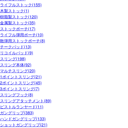
ライフルストック(155)
木製ストック(1)
樹脂製ストック(120)
金属製ストック(35)
ストックポーチ(17)
ライフル弾用ポーチ(10)
散弾用ストックポーチ(8)
チークパッド(13)
リコイルパッド(9)
スリング(198)
スリング本体(92)
マルチスリング(20)
1ポイントスリング(21)
2ポイントスリング(45)
3ポイントスリング(7)
スリングフック(8)
スリングアタッチメント(89)
ピストルランヤード(11)
ガングリップ(383)
ハンドガングリップ(133)
ショットガングリップ(21)