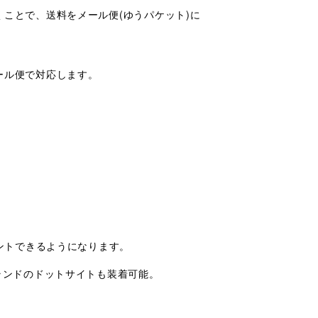
ことで、送料をメール便(ゆうパケット)に
ール便で対応します。
ントできるようになります。
ブランドのドットサイトも装着可能。