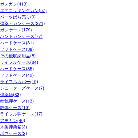
ガスガン(413)
エアコッキングガン(57)
パーツばら売り(9)
弾薬・ガンケース(271)
ガンケース(179)
ハンドガンケース(77)
ハードケース(31)
ソフトケース(38)
その他収納用品(8)
ライフルケース(84)
ハードケース(35)
ソフトケース(49)
ライフルカバー(19)
シューターズケース(7)
弾薬箱(83)
拳銃弾ケース(13)
散弾ケース(10)
ライフル弾ケース(17)
アモカン(40)
木製弾薬箱(3)
ボウケース(2)