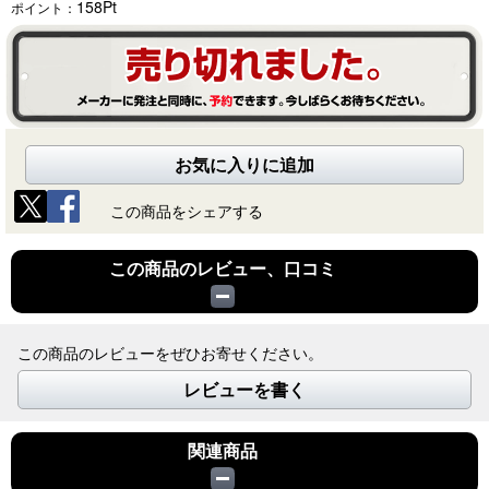
158
Pt
ポイント：
お気に入りに追加
この商品をシェアする
この商品のレビュー、口コミ
この商品のレビューをぜひお寄せください。
レビューを書く
関連商品