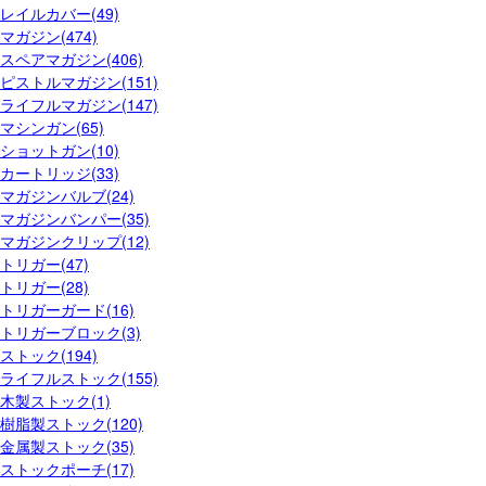
レイルカバー(49)
マガジン(474)
スペアマガジン(406)
ピストルマガジン(151)
ライフルマガジン(147)
マシンガン(65)
ショットガン(10)
カートリッジ(33)
マガジンバルブ(24)
マガジンバンパー(35)
マガジンクリップ(12)
トリガー(47)
トリガー(28)
トリガーガード(16)
トリガーブロック(3)
ストック(194)
ライフルストック(155)
木製ストック(1)
樹脂製ストック(120)
金属製ストック(35)
ストックポーチ(17)