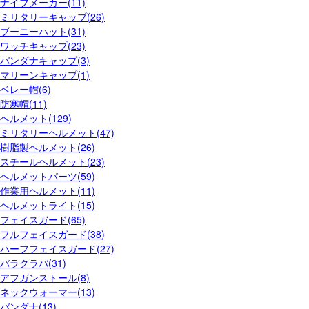
ナイフメーカー(11)
ミリタリーキャップ(26)
ブーニーハット(31)
ワッチキャップ(23)
バンダナキャップ(3)
マリーンキャップ(1)
ベレー帽(6)
防寒帽(11)
ヘルメット(129)
ミリタリーヘルメット(47)
樹脂製ヘルメット(26)
スチールヘルメット(23)
ヘルメットパーツ(59)
作業用ヘルメット(11)
ヘルメットライト(15)
フェイスガード(65)
フルフェイスガード(38)
ハーフフェイスガード(27)
バラクラバ(31)
アフガンストール(8)
ネックウォーマー(13)
バンダナ(13)