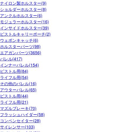
ナイロン製ホルスター(9)
ショルダーホルスター(8)
アンクルホルスター(6)
モジュラーホルスター(16)
インサイドホルスター(39)
ピストルキャリーポーチ(2)
ウェポンキャッチ(6)
ホルスターパーツ(98)
エアガンパーツ(3656)
バレル(417)
インナーバレル(154)
ピストル用(84)
ライフル用(54)
その他のバレル(16)
アウターバレル(65)
ピストル用(44)
ライフル用(21)
マズルブレーキ(70)
フラッシュハイダー(58)
コンペンセイター(28)
サイレンサー(103)