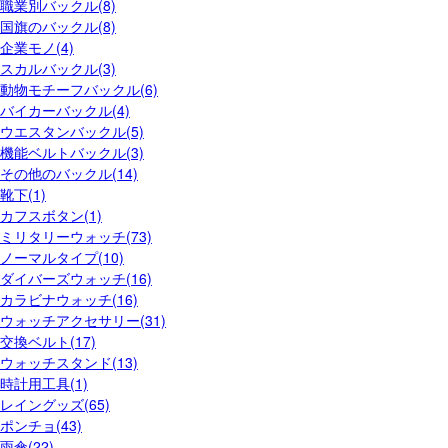
職業別バックル(8)
国旗のバックル(8)
企業モノ(4)
スカルバックル(3)
動物モチーフバックル(6)
バイカーバックル(4)
ウエスタンバックル(5)
機能ベルトバックル(3)
その他のバックル(14)
靴下(1)
カフスボタン(1)
ミリタリーウォッチ(73)
ノーマルタイプ(10)
ダイバーズウォッチ(16)
カラビナウォッチ(16)
ウォッチアクセサリー(31)
交換ベルト(17)
ウォッチスタンド(13)
時計用工具(1)
レイングッズ(65)
ポンチョ(43)
雨傘(22)