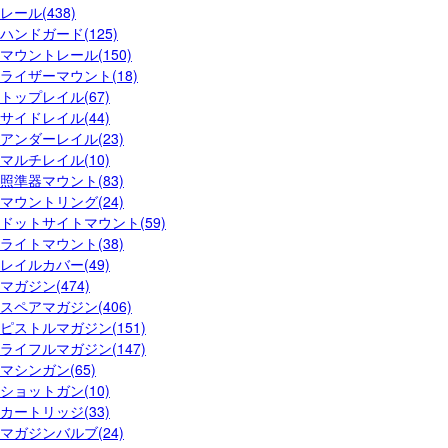
レール(438)
ハンドガード(125)
マウントレール(150)
ライザーマウント(18)
トップレイル(67)
サイドレイル(44)
アンダーレイル(23)
マルチレイル(10)
照準器マウント(83)
マウントリング(24)
ドットサイトマウント(59)
ライトマウント(38)
レイルカバー(49)
マガジン(474)
スペアマガジン(406)
ピストルマガジン(151)
ライフルマガジン(147)
マシンガン(65)
ショットガン(10)
カートリッジ(33)
マガジンバルブ(24)