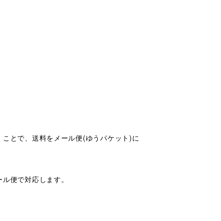
ことで、送料をメール便(ゆうパケット)に
ール便で対応します。