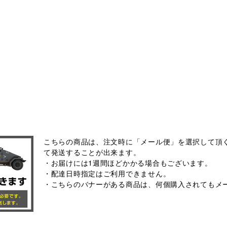
こちらの商品は、注文時に「メール便」を選択して頂く
て発送することが出来ます。
・お届けには1週間ほどかかる場合もございます。
・配達日時指定はご利用できません。
・こちらのバナーがある商品は、何個購入されてもメ