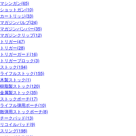
マシンガン(65)
ショットガン(10)
カートリッジ(33)
マガジンバルブ(24)
マガジンバンパー(35)
マガジンクリップ(12)
トリガー(47)
トリガー(28)
トリガーガード(16)
トリガーブロック(3)
ストック(194)
ライフルストック(155)
木製ストック(1)
樹脂製ストック(120)
金属製ストック(35)
ストックポーチ(17)
ライフル弾用ポーチ(10)
散弾用ストックポーチ(8)
チークパッド(13)
リコイルパッド(9)
スリング(198)