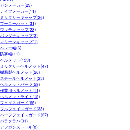
ガンメーカー(23)
ナイフメーカー(11)
ミリタリーキャップ(26)
ブーニーハット(31)
ワッチキャップ(23)
バンダナキャップ(3)
マリーンキャップ(1)
ベレー帽(6)
防寒帽(11)
ヘルメット(129)
ミリタリーヘルメット(47)
樹脂製ヘルメット(26)
スチールヘルメット(23)
ヘルメットパーツ(59)
作業用ヘルメット(11)
ヘルメットライト(15)
フェイスガード(65)
フルフェイスガード(38)
ハーフフェイスガード(27)
バラクラバ(31)
アフガンストール(8)