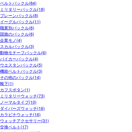
ベルトバックル(84)
ミリタリーバックル(18)
プレーンバックル(8)
イーグルバックル(11)
職業別バックル(8)
国旗のバックル(8)
企業モノ(4)
スカルバックル(3)
動物モチーフバックル(6)
バイカーバックル(4)
ウエスタンバックル(5)
機能ベルトバックル(3)
その他のバックル(14)
靴下(1)
カフスボタン(1)
ミリタリーウォッチ(73)
ノーマルタイプ(10)
ダイバーズウォッチ(16)
カラビナウォッチ(16)
ウォッチアクセサリー(31)
交換ベルト(17)