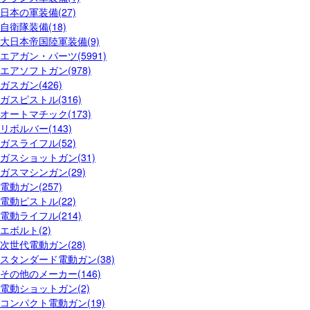
日本の軍装備(27)
自衛隊装備(18)
大日本帝国陸軍装備(9)
エアガン・パーツ(5991)
エアソフトガン(978)
ガスガン(426)
ガスピストル(316)
オートマチック(173)
リボルバー(143)
ガスライフル(52)
ガスショットガン(31)
ガスマシンガン(29)
電動ガン(257)
電動ピストル(22)
電動ライフル(214)
エボルト(2)
次世代電動ガン(28)
スタンダード電動ガン(38)
その他のメーカー(146)
電動ショットガン(2)
コンパクト電動ガン(19)