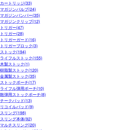
カートリッジ(33)
マガジンバルブ(24)
マガジンバンパー(35)
マガジンクリップ(12)
トリガー(47)
トリガー(28)
トリガーガード(16)
トリガーブロック(3)
ストック(194)
ライフルストック(155)
木製ストック(1)
樹脂製ストック(120)
金属製ストック(35)
ストックポーチ(17)
ライフル弾用ポーチ(10)
散弾用ストックポーチ(8)
チークパッド(13)
リコイルパッド(9)
スリング(198)
スリング本体(92)
マルチスリング(20)