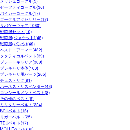
メッシュゴーグル(5)
セーフティゴーグル(36)
バイカーゴーグル(17)
ゴーグルアクセサリー(17)
サバゲーウェア(1060)
戦闘服セット(10)
戦闘服(ジャケット)(45)
戦闘服(パンツ)(49)
ベスト・アーマー(482)
タクティカルベスト(39)
プレートキャリア(309)
プレキャリ本体(103)
プレキャリ用パーツ(205)
チェストリグ(91)
ハーネス・サスペンダー(43)
コンシールメントベスト(8)
その他のベスト(6)
ミリタリーベルト(224)
BDUベルト(16)
リガーベルト(25)
TDUベルト(17)
MOLLEベルト(32)