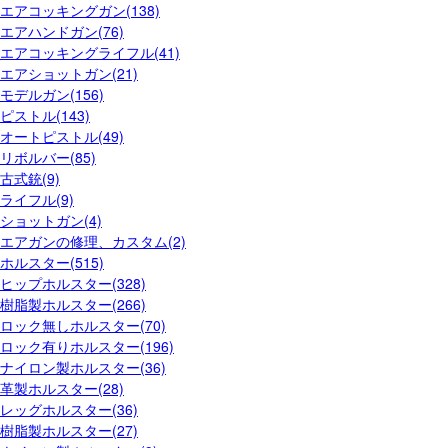
エアコッキングガン(138)
エアハンドガン(76)
エアコッキングライフル(41)
エアショットガン(21)
モデルガン(156)
ピストル(143)
オートピストル(49)
リボルバー(85)
古式銃(9)
ライフル(9)
ショットガン(4)
エアガンの修理、カスタム(2)
ホルスター(515)
ヒップホルスター(328)
樹脂製ホルスター(266)
ロック無しホルスター(70)
ロック有りホルスター(196)
ナイロン製ホルスター(36)
革製ホルスター(28)
レッグホルスター(36)
樹脂製ホルスター(27)