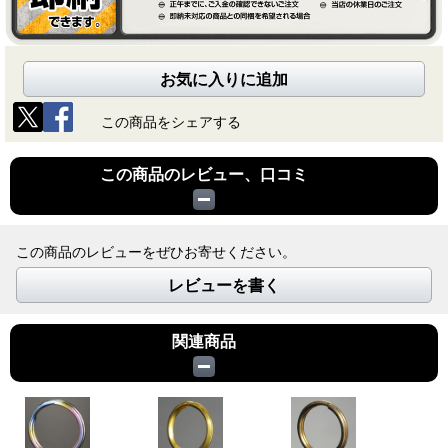
お気に入りに追加
この商品をシェアする
この商品のレビュー、口コミ
この商品のレビューをぜひお寄せください。
レビューを書く
関連商品