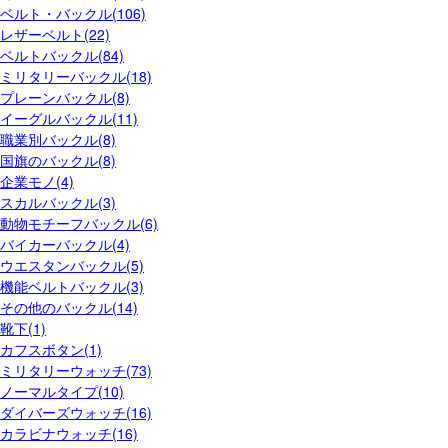
ベルト・バックル(106)
レザーベルト(22)
ベルトバックル(84)
ミリタリーバックル(18)
プレーンバックル(8)
イーグルバックル(11)
職業別バックル(8)
国旗のバックル(8)
企業モノ(4)
スカルバックル(3)
動物モチーフバックル(6)
バイカーバックル(4)
ウエスタンバックル(5)
機能ベルトバックル(3)
その他のバックル(14)
靴下(1)
カフスボタン(1)
ミリタリーウォッチ(73)
ノーマルタイプ(10)
ダイバーズウォッチ(16)
カラビナウォッチ(16)