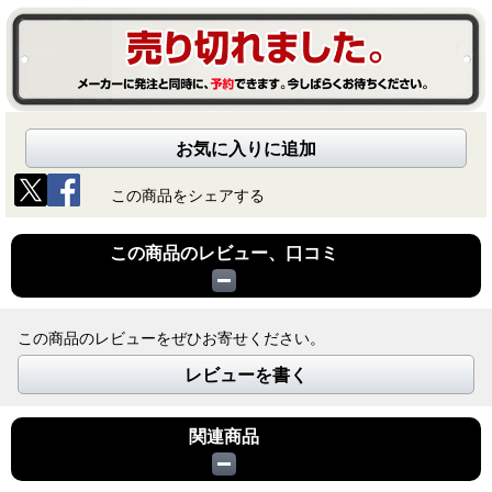
お気に入りに追加
この商品をシェアする
この商品のレビュー、口コミ
この商品のレビューをぜひお寄せください。
レビューを書く
関連商品