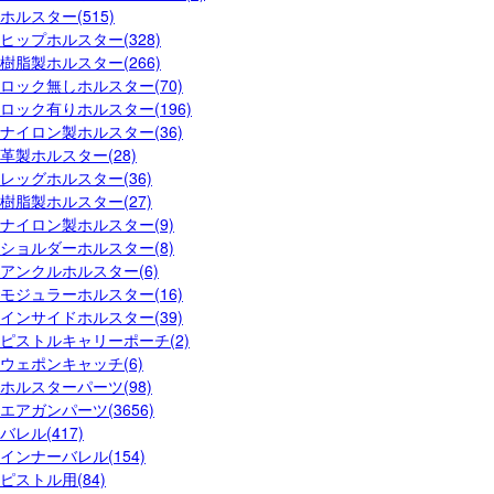
ホルスター(515)
ヒップホルスター(328)
樹脂製ホルスター(266)
ロック無しホルスター(70)
ロック有りホルスター(196)
ナイロン製ホルスター(36)
革製ホルスター(28)
レッグホルスター(36)
樹脂製ホルスター(27)
ナイロン製ホルスター(9)
ショルダーホルスター(8)
アンクルホルスター(6)
モジュラーホルスター(16)
インサイドホルスター(39)
ピストルキャリーポーチ(2)
ウェポンキャッチ(6)
ホルスターパーツ(98)
エアガンパーツ(3656)
バレル(417)
インナーバレル(154)
ピストル用(84)