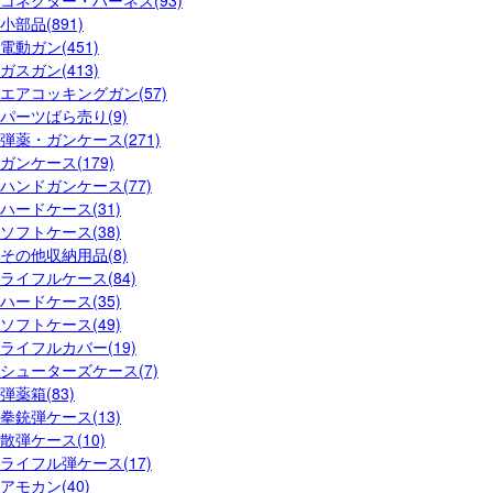
小部品(891)
電動ガン(451)
ガスガン(413)
エアコッキングガン(57)
パーツばら売り(9)
弾薬・ガンケース(271)
ガンケース(179)
ハンドガンケース(77)
ハードケース(31)
ソフトケース(38)
その他収納用品(8)
ライフルケース(84)
ハードケース(35)
ソフトケース(49)
ライフルカバー(19)
シューターズケース(7)
弾薬箱(83)
拳銃弾ケース(13)
散弾ケース(10)
ライフル弾ケース(17)
アモカン(40)