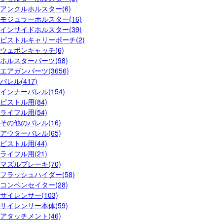
アンクルホルスター(6)
モジュラーホルスター(16)
インサイドホルスター(39)
ピストルキャリーポーチ(2)
ウェポンキャッチ(6)
ホルスターパーツ(98)
エアガンパーツ(3656)
バレル(417)
インナーバレル(154)
ピストル用(84)
ライフル用(54)
その他のバレル(16)
アウターバレル(65)
ピストル用(44)
ライフル用(21)
マズルブレーキ(70)
フラッシュハイダー(58)
コンペンセイター(28)
サイレンサー(103)
サイレンサー本体(59)
アタッチメント(46)