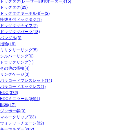
ドッグタグ(レーザー刻印オーダー)(15)
ドッグタグ(23)
ドッグタグキーホルダー(2)
栓抜き付ドッグタグ(1)
ドッグタグナイフ(7)
ドッグタグパーツ(18)
バングル(3)
指輪(19)
ミリタリーリング(5)
シルバーリング(6)
トラックリング(1)
その他の指輪(4)
リングゲージ(3)
パラコードブレスレット(14)
パラコードネックレス(1)
EDC(372)
EDCミニツール@(91)
財布(17)
ジッポー@(0)
マネークリップ(23)
ウォレットチェーン(32)
キーホルダー(202)