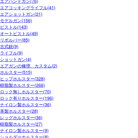
エアハンドガン(76)
エアコッキングライフル(41)
エアショットガン(21)
モデルガン(156)
ピストル(143)
オートピストル(49)
リボルバー(85)
古式銃(9)
ライフル(9)
ショットガン(4)
エアガンの修理、カスタム(2)
ホルスター(515)
ヒップホルスター(328)
樹脂製ホルスター(266)
ロック無しホルスター(70)
ロック有りホルスター(196)
ナイロン製ホルスター(36)
革製ホルスター(28)
レッグホルスター(36)
樹脂製ホルスター(27)
ナイロン製ホルスター(9)
ショルダーホルスター(8)