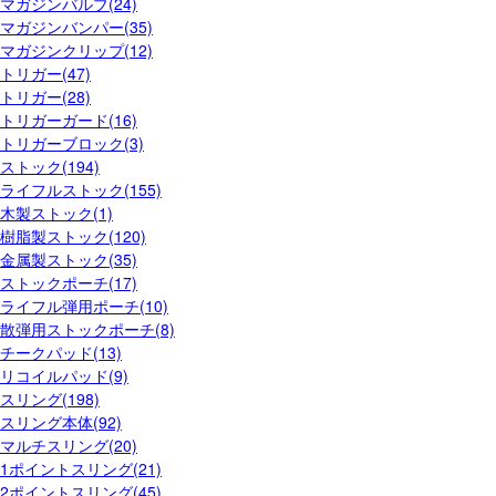
マガジンバルブ(24)
マガジンバンパー(35)
マガジンクリップ(12)
トリガー(47)
トリガー(28)
トリガーガード(16)
トリガーブロック(3)
ストック(194)
ライフルストック(155)
木製ストック(1)
樹脂製ストック(120)
金属製ストック(35)
ストックポーチ(17)
ライフル弾用ポーチ(10)
散弾用ストックポーチ(8)
チークパッド(13)
リコイルパッド(9)
スリング(198)
スリング本体(92)
マルチスリング(20)
1ポイントスリング(21)
2ポイントスリング(45)