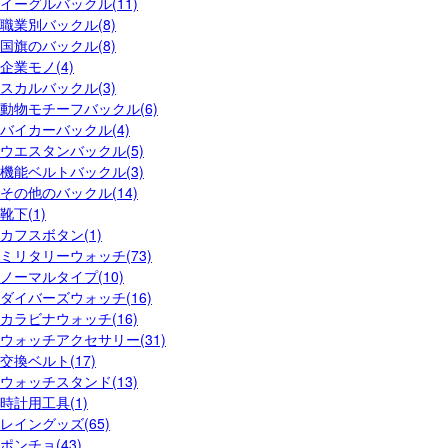
イーグルバックル(11)
職業別バックル(8)
国旗のバックル(8)
企業モノ(4)
スカルバックル(3)
動物モチーフバックル(6)
バイカーバックル(4)
ウエスタンバックル(5)
機能ベルトバックル(3)
その他のバックル(14)
靴下(1)
カフスボタン(1)
ミリタリーウォッチ(73)
ノーマルタイプ(10)
ダイバーズウォッチ(16)
カラビナウォッチ(16)
ウォッチアクセサリー(31)
交換ベルト(17)
ウォッチスタンド(13)
時計用工具(1)
レイングッズ(65)
ポンチョ(43)