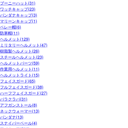
ブーニーハット(31)
ワッチキャップ(23)
バンダナキャップ(3)
マリーンキャップ(1)
ベレー帽(6)
防寒帽(11)
ヘルメット(129)
ミリタリーヘルメット(47)
樹脂製ヘルメット(26)
スチールヘルメット(23)
ヘルメットパーツ(59)
作業用ヘルメット(11)
ヘルメットライト(15)
フェイスガード(65)
フルフェイスガード(38)
ハーフフェイスガード(27)
バラクラバ(31)
アフガンストール(8)
ネックウォーマー(13)
バンダナ(13)
スナイパーベール(4)