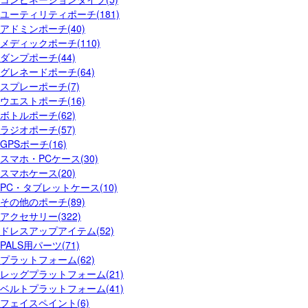
ユーティリティポーチ(181)
アドミンポーチ(40)
メディックポーチ(110)
ダンプポーチ(44)
グレネードポーチ(64)
スプレーポーチ(7)
ウエストポーチ(16)
ボトルポーチ(62)
ラジオポーチ(57)
GPSポーチ(16)
スマホ・PCケース(30)
スマホケース(20)
PC・タブレットケース(10)
その他のポーチ(89)
アクセサリー(322)
ドレスアップアイテム(52)
PALS用パーツ(71)
プラットフォーム(62)
レッグプラットフォーム(21)
ベルトプラットフォーム(41)
フェイスペイント(6)