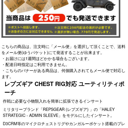
こちらの商品は、注文時に「メール便」を選択して頂くことで、送料
をメール便(ゆうパケット)にて発送することが出来ます。
・お届けには1週間ほどかかる場合もございます。
・配達日時指定はご利用できません。
・こちらのバナーがある商品は、何個購入されてもメール便で対応し
ます。
レプズギア CHEST RIG対応 ユーティリティポ
ーチ
作戦に必要な小物類入れを簡単に拡張できるインサート
ミリタリーブランド「REPSGEAR (レプズギア) 」の「HALEY
STRATEGIC - ADMIN SLEEVE」をモデルにしたインサート。
D3CRM等のマイクロチェストリグやカンガルーポケット搭載のプレ