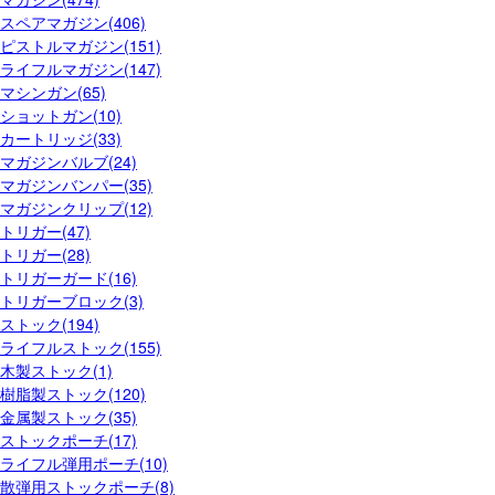
スペアマガジン(406)
ピストルマガジン(151)
ライフルマガジン(147)
マシンガン(65)
ショットガン(10)
カートリッジ(33)
マガジンバルブ(24)
マガジンバンパー(35)
マガジンクリップ(12)
トリガー(47)
トリガー(28)
トリガーガード(16)
トリガーブロック(3)
ストック(194)
ライフルストック(155)
木製ストック(1)
樹脂製ストック(120)
金属製ストック(35)
ストックポーチ(17)
ライフル弾用ポーチ(10)
散弾用ストックポーチ(8)