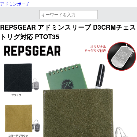
アドミンポーチ
REPSGEAR アドミンスリーブ D3CRMチェス
トリグ対応 PTOT35