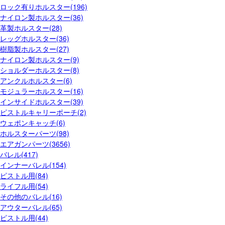
ロック有りホルスター(196)
ナイロン製ホルスター(36)
革製ホルスター(28)
レッグホルスター(36)
樹脂製ホルスター(27)
ナイロン製ホルスター(9)
ショルダーホルスター(8)
アンクルホルスター(6)
モジュラーホルスター(16)
インサイドホルスター(39)
ピストルキャリーポーチ(2)
ウェポンキャッチ(6)
ホルスターパーツ(98)
エアガンパーツ(3656)
バレル(417)
インナーバレル(154)
ピストル用(84)
ライフル用(54)
その他のバレル(16)
アウターバレル(65)
ピストル用(44)