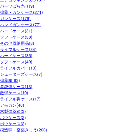
パーツばら売り(9)
弾薬・ガンケース(271)
ガンケース(179)
ハンドガンケース(77)
ハードケース(31)
ソフトケース(38)
その他収納用品(8)
ライフルケース(84)
ハードケース(35)
ソフトケース(49)
ライフルカバー(19)
シューターズケース(7)
弾薬箱(83)
拳銃弾ケース(13)
散弾ケース(10)
ライフル弾ケース(17)
アモカン(40)
木製弾薬箱(3)
ボウケース(2)
ボウケース(2)
模造弾・空薬きょう(266)