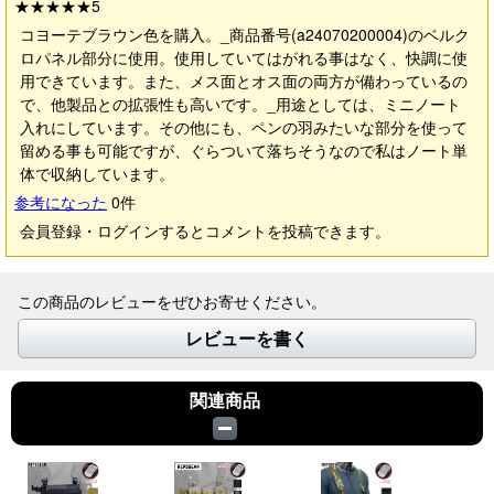
★★★★★
5
コヨーテブラウン色を購入。_商品番号(a24070200004)のベルク
ロパネル部分に使用。使用していてはがれる事はなく、快調に使
用できています。また、メス面とオス面の両方が備わっているの
で、他製品との拡張性も高いです。_用途としては、ミニノート
入れにしています。その他にも、ペンの羽みたいな部分を使って
留める事も可能ですが、ぐらついて落ちそうなので私はノート単
体で収納しています。
参考になった
0
件
会員登録・ログインするとコメントを投稿できます。
この商品のレビューをぜひお寄せください。
レビューを書く
関連商品