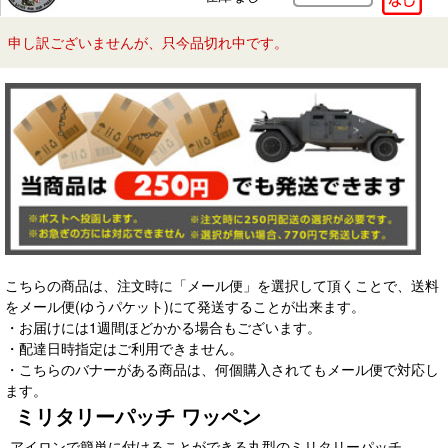
申し訳ございませんが、只今品切れ中です。
こちらの商品は、注文時に「メール便」を選択して頂くことで、送料
をメール便(ゆうパケット)にて発送することが出来ます。
・お届けには1週間ほどかかる場合もございます。
・配達日時指定はご利用できません。
・こちらのバナーがある商品は、何個購入されてもメール便で対応し
ます。
ミリタリーパッチ ワッペン
アイロンで簡単に付けることができる丸型のミリタリーパッチ