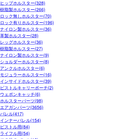
ヒップホルスター(328)
樹脂製ホルスター(266)
ロック無しホルスター(70)
ロック有りホルスター(196)
ナイロン製ホルスター(36)
革製ホルスター(28)
レッグホルスター(36)
樹脂製ホルスター(27)
ナイロン製ホルスター(9)
ショルダーホルスター(8)
アンクルホルスター(6)
モジュラーホルスター(16)
インサイドホルスター(39)
ピストルキャリーポーチ(2)
ウェポンキャッチ(6)
ホルスターパーツ(98)
エアガンパーツ(3656)
バレル(417)
インナーバレル(154)
ピストル用(84)
ライフル用(54)