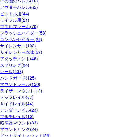
その他のバレル(16)
アウターバレル(65)
ピストル用(44)
ライフル用(21)
マズルブレーキ(70)
フラッシュハイダー(58)
コンペンセイター(28)
サイレンサー(103)
サイレンサー本体(59)
アタッチメント(46)
スプリング(34)
レール(438)
ハンドガード(125)
マウントレール(150)
ライザーマウント(18)
トップレイル(67)
サイドレイル(44)
アンダーレイル(23)
マルチレイル(10)
照準器マウント(83)
マウントリング(24)
ドットサイトマウント(59)