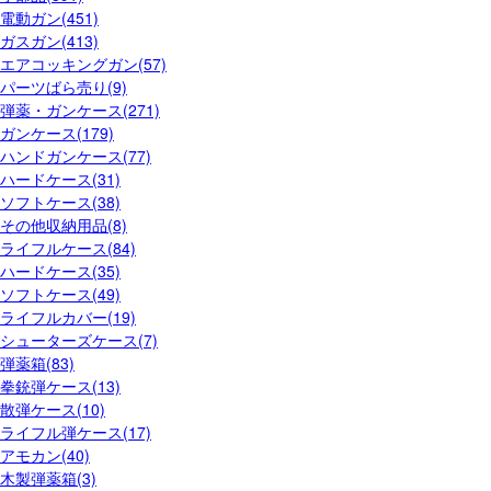
電動ガン(451)
ガスガン(413)
エアコッキングガン(57)
パーツばら売り(9)
弾薬・ガンケース(271)
ガンケース(179)
ハンドガンケース(77)
ハードケース(31)
ソフトケース(38)
その他収納用品(8)
ライフルケース(84)
ハードケース(35)
ソフトケース(49)
ライフルカバー(19)
シューターズケース(7)
弾薬箱(83)
拳銃弾ケース(13)
散弾ケース(10)
ライフル弾ケース(17)
アモカン(40)
木製弾薬箱(3)