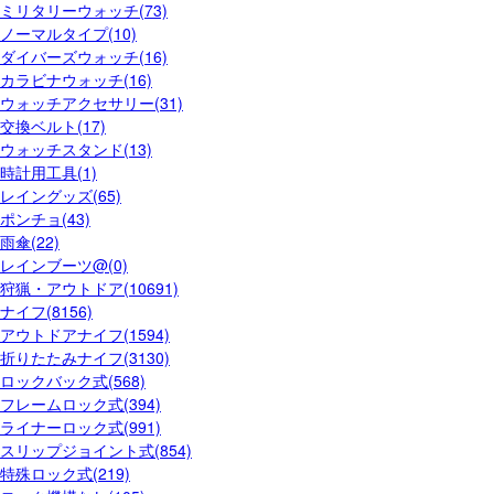
ミリタリーウォッチ(73)
ノーマルタイプ(10)
ダイバーズウォッチ(16)
カラビナウォッチ(16)
ウォッチアクセサリー(31)
交換ベルト(17)
ウォッチスタンド(13)
時計用工具(1)
レイングッズ(65)
ポンチョ(43)
雨傘(22)
レインブーツ@(0)
狩猟・アウトドア(10691)
ナイフ(8156)
アウトドアナイフ(1594)
折りたたみナイフ(3130)
ロックバック式(568)
フレームロック式(394)
ライナーロック式(991)
スリップジョイント式(854)
特殊ロック式(219)