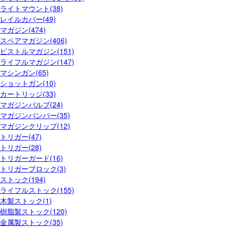
ライトマウント(38)
レイルカバー(49)
マガジン(474)
スペアマガジン(406)
ピストルマガジン(151)
ライフルマガジン(147)
マシンガン(65)
ショットガン(10)
カートリッジ(33)
マガジンバルブ(24)
マガジンバンパー(35)
マガジンクリップ(12)
トリガー(47)
トリガー(28)
トリガーガード(16)
トリガーブロック(3)
ストック(194)
ライフルストック(155)
木製ストック(1)
樹脂製ストック(120)
金属製ストック(35)