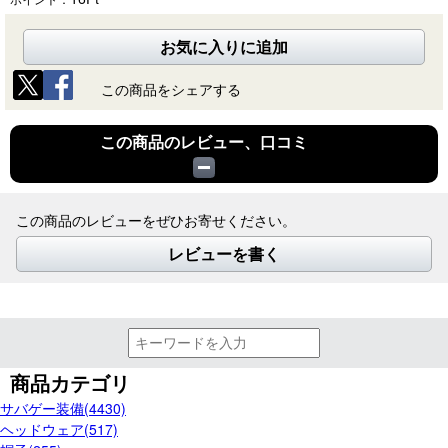
お気に入りに追加
この商品をシェアする
この商品のレビュー、口コミ
この商品のレビューをぜひお寄せください。
レビューを書く
商品カテゴリ
サバゲー装備(4430)
ヘッドウェア(517)