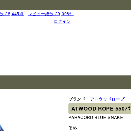
 28,445点
｜
レビュー総数 29,008件
ログイン
ブランド
アトウッドロープ
ATWOOD ROPE 5
PARACORD BLUE SNAKE
価格