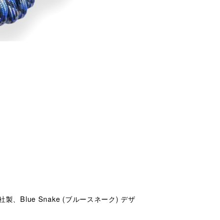
Blue Snake (ブルースネーク) デザ