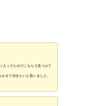
に入ってたのでこちらで見つけて
入させて頂きたいと思いました。