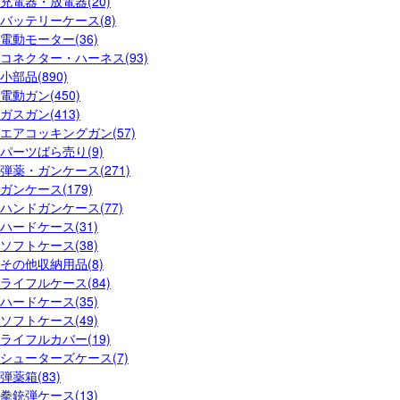
充電器・放電器(20)
バッテリーケース(8)
電動モーター(36)
コネクター・ハーネス(93)
小部品(890)
電動ガン(450)
ガスガン(413)
エアコッキングガン(57)
パーツばら売り(9)
弾薬・ガンケース(271)
ガンケース(179)
ハンドガンケース(77)
ハードケース(31)
ソフトケース(38)
その他収納用品(8)
ライフルケース(84)
ハードケース(35)
ソフトケース(49)
ライフルカバー(19)
シューターズケース(7)
弾薬箱(83)
拳銃弾ケース(13)