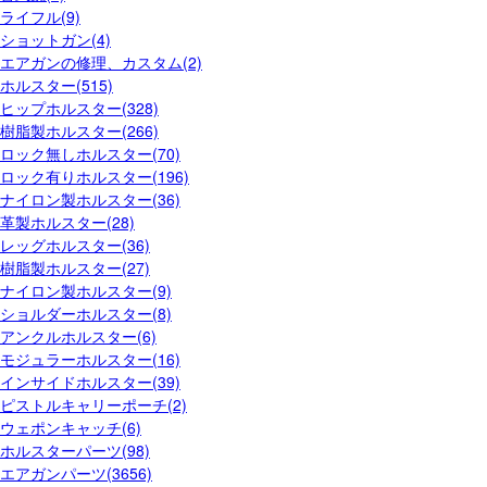
ライフル(9)
ショットガン(4)
エアガンの修理、カスタム(2)
ホルスター(515)
ヒップホルスター(328)
樹脂製ホルスター(266)
ロック無しホルスター(70)
ロック有りホルスター(196)
ナイロン製ホルスター(36)
革製ホルスター(28)
レッグホルスター(36)
樹脂製ホルスター(27)
ナイロン製ホルスター(9)
ショルダーホルスター(8)
アンクルホルスター(6)
モジュラーホルスター(16)
インサイドホルスター(39)
ピストルキャリーポーチ(2)
ウェポンキャッチ(6)
ホルスターパーツ(98)
エアガンパーツ(3656)