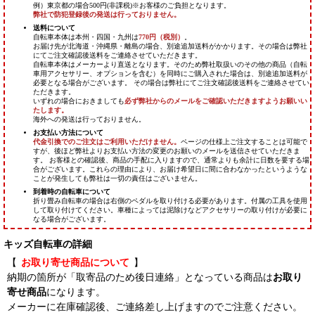
キッズ自転車の詳細
【
お取り寄せ商品について
】
納期の箇所が「取寄品のため後日連絡」となっている商品は
お取り
寄せ商品
になります。
メーカーに在庫確認後、ご連絡差し上げますのでご注意ください。