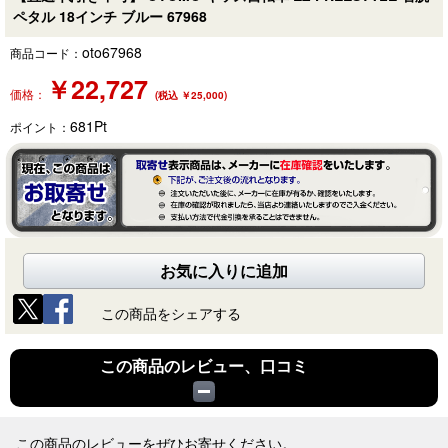
ペタル 18インチ ブルー 67968
oto67968
商品コード：
￥
22,727
価格：
(税込 ￥25,000)
681
Pt
ポイント：
お気に入りに追加
この商品をシェアする
この商品のレビュー、口コミ
この商品のレビューをぜひお寄せください。