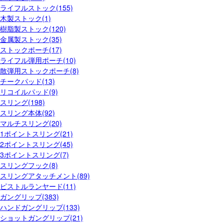
ライフルストック(155)
木製ストック(1)
樹脂製ストック(120)
金属製ストック(35)
ストックポーチ(17)
ライフル弾用ポーチ(10)
散弾用ストックポーチ(8)
チークパッド(13)
リコイルパッド(9)
スリング(198)
スリング本体(92)
マルチスリング(20)
1ポイントスリング(21)
2ポイントスリング(45)
3ポイントスリング(7)
スリングフック(8)
スリングアタッチメント(89)
ピストルランヤード(11)
ガングリップ(383)
ハンドガングリップ(133)
ショットガングリップ(21)