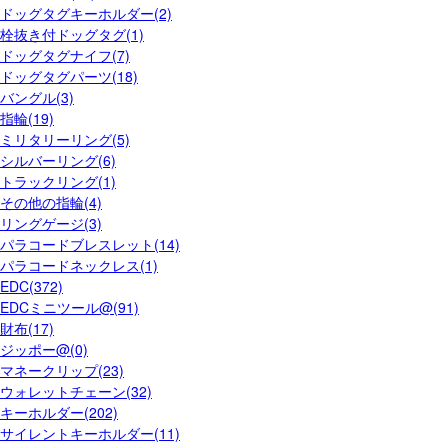
ドッグタグキーホルダー(2)
栓抜き付ドッグタグ(1)
ドッグタグナイフ(7)
ドッグタグパーツ(18)
バングル(3)
指輪(19)
ミリタリーリング(5)
シルバーリング(6)
トラックリング(1)
その他の指輪(4)
リングゲージ(3)
パラコードブレスレット(14)
パラコードネックレス(1)
EDC(372)
EDCミニツール@(91)
財布(17)
ジッポー@(0)
マネークリップ(23)
ウォレットチェーン(32)
キーホルダー(202)
サイレントキーホルダー(11)