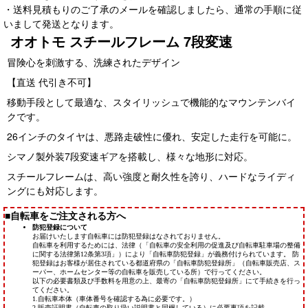
・送料見積もりのご了承のメールを確認しましたら、通常の手順に従
いまして発送となります。
オオトモ スチールフレーム 7段変速
冒険心を刺激する、洗練されたデザイン
【直送 代引き不可】
移動手段として最適な、スタイリッシュで機能的なマウンテンバイ
クです。
26インチのタイヤは、悪路走破性に優れ、安定した走行を可能に。
シマノ製外装7段変速ギアを搭載し、様々な地形に対応。
スチールフレームは、高い強度と耐久性を誇り、ハードなライディ
ングにも対応します。
■自転車をご注文される方へ