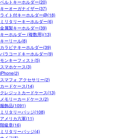
ベルトキーホルダー(20)
キーオーガナイザー(37)
ライト付キーホルダー@(18)
ミリタリーキーホルダー(6)
金属製キーホルダー(39)
キーホルダー (複数用)(13)
キーリール(8)
カラビナキーホルダー(39)
パラコードキーホルダー(9)
モンキーフィスト(5)
スマホケース(3)
iPhone(2)
スマフォ アクセサリー(2)
カードケース(14)
クレジットカードケース(13)
メモリーカードケース(2)
服飾品(1091)
ミリタリーバッジ(108)
アメリカ六軍(11)
階級章(16)
ミリタリーバッジ(4)
ナイフ(5)