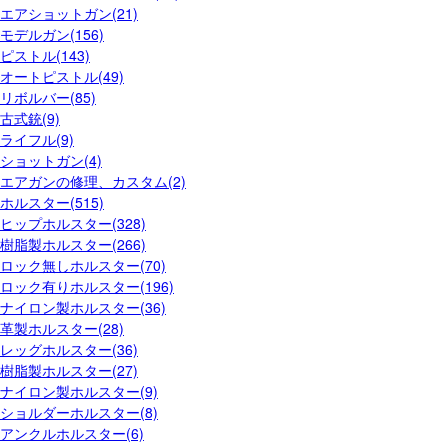
エアショットガン(21)
モデルガン(156)
ピストル(143)
オートピストル(49)
リボルバー(85)
古式銃(9)
ライフル(9)
ショットガン(4)
エアガンの修理、カスタム(2)
ホルスター(515)
ヒップホルスター(328)
樹脂製ホルスター(266)
ロック無しホルスター(70)
ロック有りホルスター(196)
ナイロン製ホルスター(36)
革製ホルスター(28)
レッグホルスター(36)
樹脂製ホルスター(27)
ナイロン製ホルスター(9)
ショルダーホルスター(8)
アンクルホルスター(6)