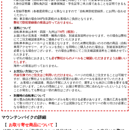
マウンテンバイクの詳細
【
お取り寄せ商品について
】