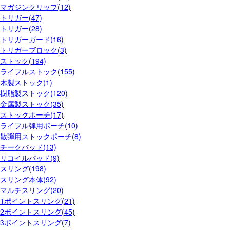
マガジンクリップ(12)
トリガー(47)
トリガー(28)
トリガーガード(16)
トリガーブロック(3)
ストック(194)
ライフルストック(155)
木製ストック(1)
樹脂製ストック(120)
金属製ストック(35)
ストックポーチ(17)
ライフル弾用ポーチ(10)
散弾用ストックポーチ(8)
チークパッド(13)
リコイルパッド(9)
スリング(198)
スリング本体(92)
マルチスリング(20)
1ポイントスリング(21)
2ポイントスリング(45)
3ポイントスリング(7)