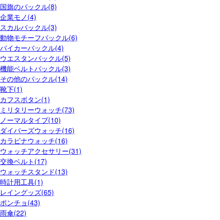
国旗のバックル(8)
企業モノ(4)
スカルバックル(3)
動物モチーフバックル(6)
バイカーバックル(4)
ウエスタンバックル(5)
機能ベルトバックル(3)
その他のバックル(14)
靴下(1)
カフスボタン(1)
ミリタリーウォッチ(73)
ノーマルタイプ(10)
ダイバーズウォッチ(16)
カラビナウォッチ(16)
ウォッチアクセサリー(31)
交換ベルト(17)
ウォッチスタンド(13)
時計用工具(1)
レイングッズ(65)
ポンチョ(43)
雨傘(22)