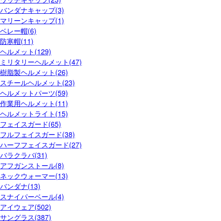
バンダナキャップ(3)
マリーンキャップ(1)
ベレー帽(6)
防寒帽(11)
ヘルメット(129)
ミリタリーヘルメット(47)
樹脂製ヘルメット(26)
スチールヘルメット(23)
ヘルメットパーツ(59)
作業用ヘルメット(11)
ヘルメットライト(15)
フェイスガード(65)
フルフェイスガード(38)
ハーフフェイスガード(27)
バラクラバ(31)
アフガンストール(8)
ネックウォーマー(13)
バンダナ(13)
スナイパーベール(4)
アイウェア(502)
サングラス(387)