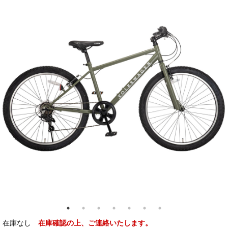
在庫なし
在庫確認の上、ご連絡いたします。