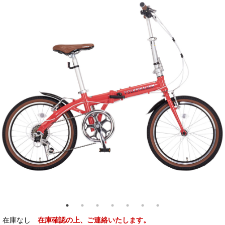
在庫なし
在庫確認の上、ご連絡いたします。