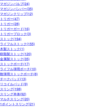
マガジンバルブ(24)
マガジンバンパー(35)
マガジンクリップ(12)
トリガー(47)
トリガー(28)
トリガーガード(16)
トリガーブロック(3)
ストック(194)
ライフルストック(155)
木製ストック(1)
樹脂製ストック(120)
金属製ストック(35)
ストックポーチ(17)
ライフル弾用ポーチ(10)
散弾用ストックポーチ(8)
チークパッド(13)
リコイルパッド(9)
スリング(198)
スリング本体(92)
マルチスリング(20)
1ポイントスリング(21)