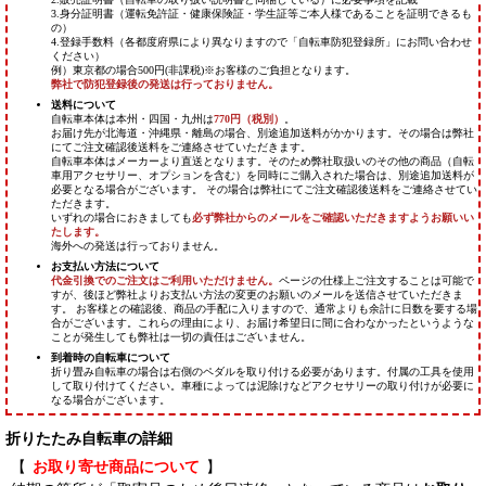
折りたたみ自転車の詳細
【
お取り寄せ商品について
】