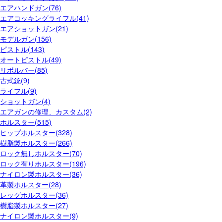
エアハンドガン(76)
エアコッキングライフル(41)
エアショットガン(21)
モデルガン(156)
ピストル(143)
オートピストル(49)
リボルバー(85)
古式銃(9)
ライフル(9)
ショットガン(4)
エアガンの修理、カスタム(2)
ホルスター(515)
ヒップホルスター(328)
樹脂製ホルスター(266)
ロック無しホルスター(70)
ロック有りホルスター(196)
ナイロン製ホルスター(36)
革製ホルスター(28)
レッグホルスター(36)
樹脂製ホルスター(27)
ナイロン製ホルスター(9)