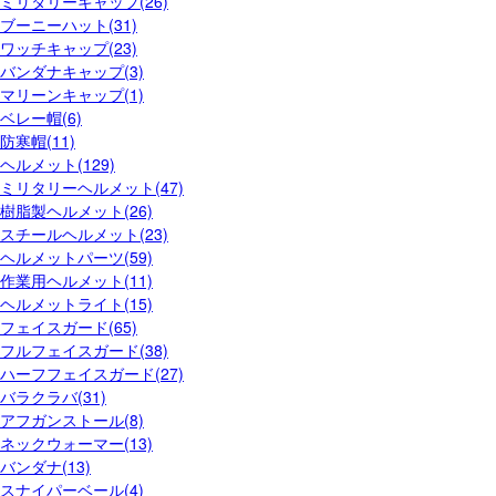
ミリタリーキャップ(26)
ブーニーハット(31)
ワッチキャップ(23)
バンダナキャップ(3)
マリーンキャップ(1)
ベレー帽(6)
防寒帽(11)
ヘルメット(129)
ミリタリーヘルメット(47)
樹脂製ヘルメット(26)
スチールヘルメット(23)
ヘルメットパーツ(59)
作業用ヘルメット(11)
ヘルメットライト(15)
フェイスガード(65)
フルフェイスガード(38)
ハーフフェイスガード(27)
バラクラバ(31)
アフガンストール(8)
ネックウォーマー(13)
バンダナ(13)
スナイパーベール(4)