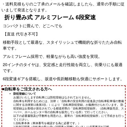
・送料見積もりのご了承のメールを確認しましたら、通常の手順に従
いまして発送となります。
折り畳み式 アルミフレーム 6段変速
コンパクトに畳んで、どこへでも
【直送 代引き不可】
移動手段として最適な、スタイリッシュで機能的な折りたたみ自転
車です。
アルミフレーム採用で、軽量ながらも高い強度を実現。
20インチのタイヤは、安定感と走行性能を両立し、街乗りにも最適
です。
6段変速ギアを搭載し、坂道や長距離移動も快適にサポートします。
■自転車をご注文される方へ