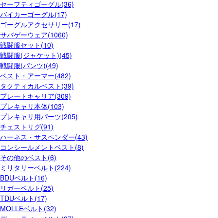
セーフティゴーグル(36)
バイカーゴーグル(17)
ゴーグルアクセサリー(17)
サバゲーウェア(1060)
戦闘服セット(10)
戦闘服(ジャケット)(45)
戦闘服(パンツ)(49)
ベスト・アーマー(482)
タクティカルベスト(39)
プレートキャリア(309)
プレキャリ本体(103)
プレキャリ用パーツ(205)
チェストリグ(91)
ハーネス・サスペンダー(43)
コンシールメントベスト(8)
その他のベスト(6)
ミリタリーベルト(224)
BDUベルト(16)
リガーベルト(25)
TDUベルト(17)
MOLLEベルト(32)