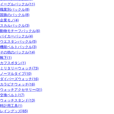
イーグルバックル(11)
職業別バックル(8)
国旗のバックル(8)
企業モノ(4)
スカルバックル(3)
動物モチーフバックル(6)
バイカーバックル(4)
ウエスタンバックル(5)
機能ベルトバックル(3)
その他のバックル(14)
靴下(1)
カフスボタン(1)
ミリタリーウォッチ(73)
ノーマルタイプ(10)
ダイバーズウォッチ(16)
カラビナウォッチ(16)
ウォッチアクセサリー(31)
交換ベルト(17)
ウォッチスタンド(13)
時計用工具(1)
レイングッズ(65)