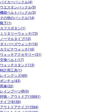
バイカーバックル(4)
ウエスタンバックル(5)
機能ベルトバックル(3)
その他のバックル(14)
靴下(1)
カフスボタン(1)
ミリタリーウォッチ(73)
ノーマルタイプ(10)
ダイバーズウォッチ(16)
カラビナウォッチ(16)
ウォッチアクセサリー(31)
交換ベルト(17)
ウォッチスタンド(13)
時計用工具(1)
レイングッズ(65)
ポンチョ(43)
雨傘(22)
レインブーツ@(0)
狩猟・アウトドア(10691)
ナイフ(8156)
アウトドアナイフ(1594)