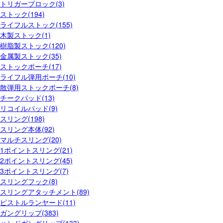
トリガーブロック(3)
ストック(194)
ライフルストック(155)
木製ストック(1)
樹脂製ストック(120)
金属製ストック(35)
ストックポーチ(17)
ライフル弾用ポーチ(10)
散弾用ストックポーチ(8)
チークパッド(13)
リコイルパッド(9)
スリング(198)
スリング本体(92)
マルチスリング(20)
1ポイントスリング(21)
2ポイントスリング(45)
3ポイントスリング(7)
スリングフック(8)
スリングアタッチメント(89)
ピストルランヤード(11)
ガングリップ(383)