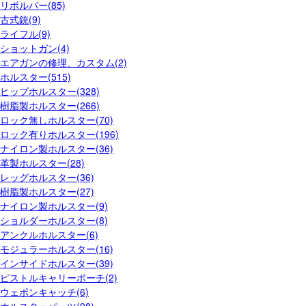
リボルバー(85)
古式銃(9)
ライフル(9)
ショットガン(4)
エアガンの修理、カスタム(2)
ホルスター(515)
ヒップホルスター(328)
樹脂製ホルスター(266)
ロック無しホルスター(70)
ロック有りホルスター(196)
ナイロン製ホルスター(36)
革製ホルスター(28)
レッグホルスター(36)
樹脂製ホルスター(27)
ナイロン製ホルスター(9)
ショルダーホルスター(8)
アンクルホルスター(6)
モジュラーホルスター(16)
インサイドホルスター(39)
ピストルキャリーポーチ(2)
ウェポンキャッチ(6)