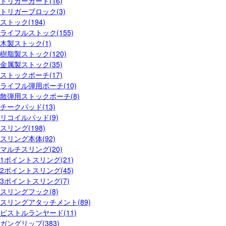
トリガーガード(16)
トリガーブロック(3)
ストック(194)
ライフルストック(155)
木製ストック(1)
樹脂製ストック(120)
金属製ストック(35)
ストックポーチ(17)
ライフル弾用ポーチ(10)
散弾用ストックポーチ(8)
チークパッド(13)
リコイルパッド(9)
スリング(198)
スリング本体(92)
マルチスリング(20)
1ポイントスリング(21)
2ポイントスリング(45)
3ポイントスリング(7)
スリングフック(8)
スリングアタッチメント(89)
ピストルランヤード(11)
ガングリップ(383)