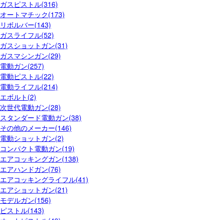
ガスピストル(316)
オートマチック(173)
リボルバー(143)
ガスライフル(52)
ガスショットガン(31)
ガスマシンガン(29)
電動ガン(257)
電動ピストル(22)
電動ライフル(214)
エボルト(2)
次世代電動ガン(28)
スタンダード電動ガン(38)
その他のメーカー(146)
電動ショットガン(2)
コンパクト電動ガン(19)
エアコッキングガン(138)
エアハンドガン(76)
エアコッキングライフル(41)
エアショットガン(21)
モデルガン(156)
ピストル(143)