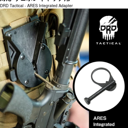
DRD Tactical - ARES Integrated Adapter