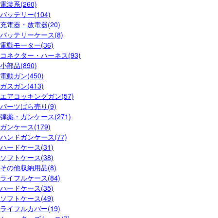
電装系(260)
バッテリー(104)
充電器・放電器(20)
バッテリーケース(8)
電動モーター(36)
コネクター・ハーネス(93)
小部品(890)
電動ガン(450)
ガスガン(413)
エアコッキングガン(57)
パーツばら売り(9)
弾薬・ガンケース(271)
ガンケース(179)
ハンドガンケース(77)
ハードケース(31)
ソフトケース(38)
その他収納用品(8)
ライフルケース(84)
ハードケース(35)
ソフトケース(49)
ライフルカバー(19)