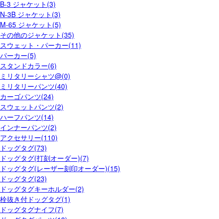
B-3 ジャケット(3)
N-3B ジャケット(3)
M-65 ジャケット(5)
その他のジャケット(35)
スウェット・パーカー(11)
パーカー(5)
スタンドカラー(6)
ミリタリーシャツ@(0)
ミリタリーパンツ(40)
カーゴパンツ(24)
スウェットパンツ(2)
ハーフパンツ(14)
インナーパンツ(2)
アクセサリー(110)
ドッグタグ(73)
ドッグタグ(打刻オーダー)(7)
ドッグタグ(レーザー刻印オーダー)(15)
ドッグタグ(23)
ドッグタグキーホルダー(2)
栓抜き付ドッグタグ(1)
ドッグタグナイフ(7)