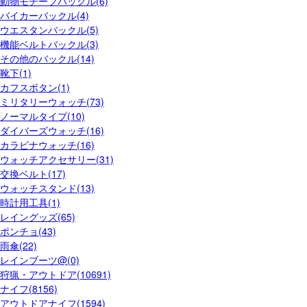
動物モチーフバックル(6)
バイカーバックル(4)
ウエスタンバックル(5)
機能ベルトバックル(3)
その他のバックル(14)
靴下(1)
カフスボタン(1)
ミリタリーウォッチ(73)
ノーマルタイプ(10)
ダイバーズウォッチ(16)
カラビナウォッチ(16)
ウォッチアクセサリー(31)
交換ベルト(17)
ウォッチスタンド(13)
時計用工具(1)
レイングッズ(65)
ポンチョ(43)
雨傘(22)
レインブーツ@(0)
狩猟・アウトドア(10691)
ナイフ(8156)
アウトドアナイフ(1594)