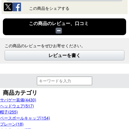
この商品をシェアする
この商品のレビュー、口コミ
この商品のレビューをぜひお寄せください。
レビューを書く
商品カテゴリ
サバゲー装備(4430)
ヘッドウェア(517)
帽子(255)
ベースボールキャップ(154)
プレーン(18)