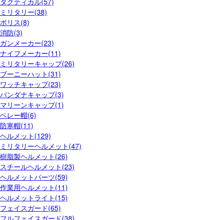
タクティカル(57)
ミリタリー(38)
ポリス(8)
消防(3)
ガンメーカー(23)
ナイフメーカー(11)
ミリタリーキャップ(26)
ブーニーハット(31)
ワッチキャップ(23)
バンダナキャップ(3)
マリーンキャップ(1)
ベレー帽(6)
防寒帽(11)
ヘルメット(129)
ミリタリーヘルメット(47)
樹脂製ヘルメット(26)
スチールヘルメット(23)
ヘルメットパーツ(59)
作業用ヘルメット(11)
ヘルメットライト(15)
フェイスガード(65)
フルフェイスガード(38)