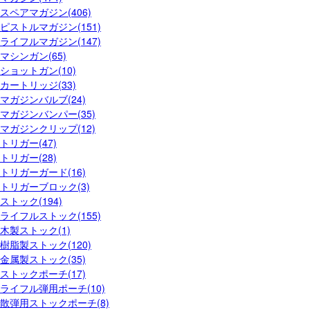
スペアマガジン(406)
ピストルマガジン(151)
ライフルマガジン(147)
マシンガン(65)
ショットガン(10)
カートリッジ(33)
マガジンバルブ(24)
マガジンバンパー(35)
マガジンクリップ(12)
トリガー(47)
トリガー(28)
トリガーガード(16)
トリガーブロック(3)
ストック(194)
ライフルストック(155)
木製ストック(1)
樹脂製ストック(120)
金属製ストック(35)
ストックポーチ(17)
ライフル弾用ポーチ(10)
散弾用ストックポーチ(8)