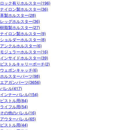
ロック有りホルスター(196)
ナイロン製ホルスター(36)
革製ホルスター(28)
レッグホルスター(36)
樹脂製ホルスター(27)
ナイロン製ホルスター(9)
ショルダーホルスター(8)
アンクルホルスター(6)
モジュラーホルスター(16)
インサイドホルスター(39)
ピストルキャリーポーチ(2)
ウェポンキャッチ(6)
ホルスターパーツ(98)
エアガンパーツ(3656)
バレル(417)
インナーバレル(154)
ピストル用(84)
ライフル用(54)
その他のバレル(16)
アウターバレル(65)
ピストル用(44)