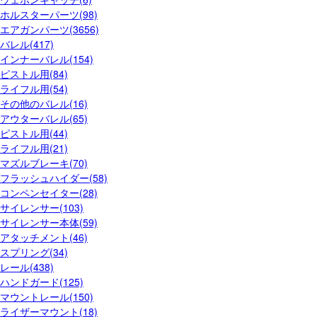
ホルスターパーツ(98)
エアガンパーツ(3656)
バレル(417)
インナーバレル(154)
ピストル用(84)
ライフル用(54)
その他のバレル(16)
アウターバレル(65)
ピストル用(44)
ライフル用(21)
マズルブレーキ(70)
フラッシュハイダー(58)
コンペンセイター(28)
サイレンサー(103)
サイレンサー本体(59)
アタッチメント(46)
スプリング(34)
レール(438)
ハンドガード(125)
マウントレール(150)
ライザーマウント(18)