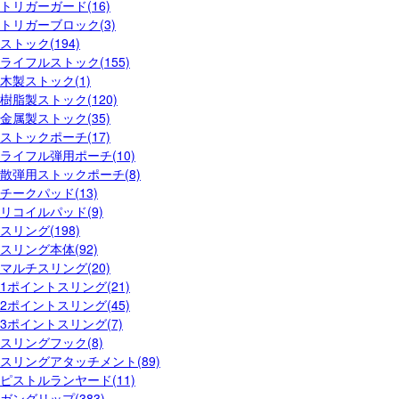
トリガーガード(16)
トリガーブロック(3)
ストック(194)
ライフルストック(155)
木製ストック(1)
樹脂製ストック(120)
金属製ストック(35)
ストックポーチ(17)
ライフル弾用ポーチ(10)
散弾用ストックポーチ(8)
チークパッド(13)
リコイルパッド(9)
スリング(198)
スリング本体(92)
マルチスリング(20)
1ポイントスリング(21)
2ポイントスリング(45)
3ポイントスリング(7)
スリングフック(8)
スリングアタッチメント(89)
ピストルランヤード(11)
ガングリップ(383)