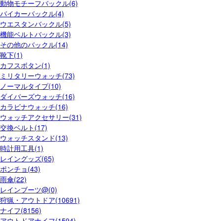
動物モチーフバックル(6)
バイカーバックル(4)
ウエスタンバックル(5)
機能ベルトバックル(3)
その他のバックル(14)
靴下(1)
カフスボタン(1)
ミリタリーウォッチ(73)
ノーマルタイプ(10)
ダイバーズウォッチ(16)
カラビナウォッチ(16)
ウォッチアクセサリー(31)
交換ベルト(17)
ウォッチスタンド(13)
時計用工具(1)
レイングッズ(65)
ポンチョ(43)
雨傘(22)
レインブーツ@(0)
狩猟・アウトドア(10691)
ナイフ(8156)
アウトドアナイフ(1594)