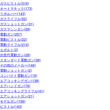
ガスピストル(316)
オートマチック(173)
リボルバー(143)
ガスライフル(52)
ガスショットガン(31)
ガスマシンガン(29)
電動ガン(257)
電動ピストル(22)
電動ライフル(214)
エボルト(2)
次世代電動ガン(28)
スタンダード電動ガン(38)
その他のメーカー(146)
電動ショットガン(2)
コンパクト電動ガン(19)
エアコッキングガン(138)
エアハンドガン(76)
エアコッキングライフル(41)
エアショットガン(21)
モデルガン(156)
ピストル(143)