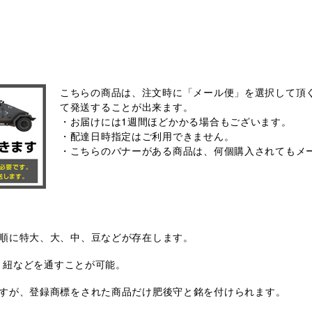
こちらの商品は、注文時に「メール便」を選択して頂く
て発送することが出来ます。
・お届けには1週間ほどかかる場合もございます。
・配達日時指定はご利用できません。
・こちらのバナーがある商品は、何個購入されてもメ
順に特大、大、中、豆などが存在します。
で、紐などを通すことが可能。
すが、登録商標をされた商品だけ肥後守と銘を付けられます。