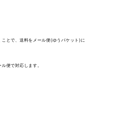
ことで、送料をメール便(ゆうパケット)に
ール便で対応します。