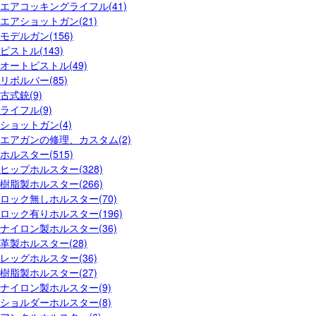
エアコッキングライフル(41)
エアショットガン(21)
モデルガン(156)
ピストル(143)
オートピストル(49)
リボルバー(85)
古式銃(9)
ライフル(9)
ショットガン(4)
エアガンの修理、カスタム(2)
ホルスター(515)
ヒップホルスター(328)
樹脂製ホルスター(266)
ロック無しホルスター(70)
ロック有りホルスター(196)
ナイロン製ホルスター(36)
革製ホルスター(28)
レッグホルスター(36)
樹脂製ホルスター(27)
ナイロン製ホルスター(9)
ショルダーホルスター(8)