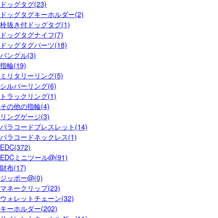
ドッグタグ(23)
ドッグタグキーホルダー(2)
栓抜き付ドッグタグ(1)
ドッグタグナイフ(7)
ドッグタグパーツ(18)
バングル(3)
指輪(19)
ミリタリーリング(5)
シルバーリング(6)
トラックリング(1)
その他の指輪(4)
リングゲージ(3)
パラコードブレスレット(14)
パラコードネックレス(1)
EDC(372)
EDCミニツール@(91)
財布(17)
ジッポー@(0)
マネークリップ(23)
ウォレットチェーン(32)
キーホルダー(202)