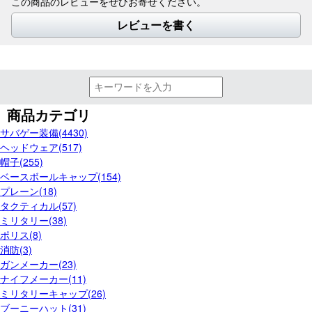
この商品のレビューをぜひお寄せください。
レビューを書く
商品カテゴリ
サバゲー装備(4430)
ヘッドウェア(517)
帽子(255)
ベースボールキャップ(154)
プレーン(18)
タクティカル(57)
ミリタリー(38)
ポリス(8)
消防(3)
ガンメーカー(23)
ナイフメーカー(11)
ミリタリーキャップ(26)
ブーニーハット(31)