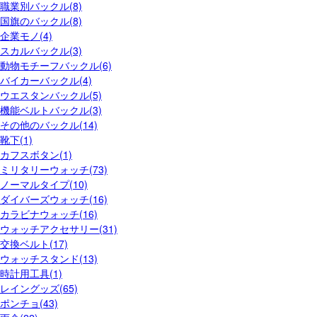
職業別バックル(8)
国旗のバックル(8)
企業モノ(4)
スカルバックル(3)
動物モチーフバックル(6)
バイカーバックル(4)
ウエスタンバックル(5)
機能ベルトバックル(3)
その他のバックル(14)
靴下(1)
カフスボタン(1)
ミリタリーウォッチ(73)
ノーマルタイプ(10)
ダイバーズウォッチ(16)
カラビナウォッチ(16)
ウォッチアクセサリー(31)
交換ベルト(17)
ウォッチスタンド(13)
時計用工具(1)
レイングッズ(65)
ポンチョ(43)