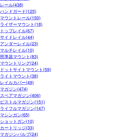
レール(438)
ハンドガード(125)
マウントレール(150)
ライザーマウント(18)
トップレイル(67)
サイドレイル(44)
アンダーレイル(23)
マルチレイル(10)
照準器マウント(83)
マウントリング(24)
ドットサイトマウント(59)
ライトマウント(38)
レイルカバー(49)
マガジン(474)
スペアマガジン(406)
ピストルマガジン(151)
ライフルマガジン(147)
マシンガン(65)
ショットガン(10)
カートリッジ(33)
マガジンバルブ(24)