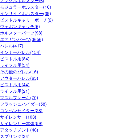
アンクルホルスター(6)
モジュラーホルスター(16)
インサイドホルスター(39)
ピストルキャリーポーチ(2)
ウェポンキャッチ(6)
ホルスターパーツ(98)
エアガンパーツ(3656)
バレル(417)
インナーバレル(154)
ピストル用(84)
ライフル用(54)
その他のバレル(16)
アウターバレル(65)
ピストル用(44)
ライフル用(21)
マズルブレーキ(70)
フラッシュハイダー(58)
コンペンセイター(28)
サイレンサー(103)
サイレンサー本体(59)
アタッチメント(46)
スプリング(34)