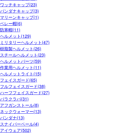
ワッチキャップ(23)
バンダナキャップ(3)
マリーンキャップ(1)
ベレー帽(6)
防寒帽(11)
ヘルメット(129)
ミリタリーヘルメット(47)
樹脂製ヘルメット(26)
スチールヘルメット(23)
ヘルメットパーツ(59)
作業用ヘルメット(11)
ヘルメットライト(15)
フェイスガード(65)
フルフェイスガード(38)
ハーフフェイスガード(27)
バラクラバ(31)
アフガンストール(8)
ネックウォーマー(13)
バンダナ(13)
スナイパーベール(4)
アイウェア(502)