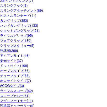
3ポイントスリング(7)
スリングフック(8)
スリングアタッチメント(89)
ピストルランヤード(11)
ガングリップ(383)
ハンドガングリップ(133)
ショットガングリップ(21)
ライフルグリップ(95)
フォアグリップ(130)
グリップスクリュー(5)
照準器(290)
アイアンサイト(46)
集光サイト(37)
ドットサイト(100)
オープンタイプ(36)
チューブタイプ(55)
ホロサイトタイプ(7)
ACOGタイプ(3)
ライフルスコープ(42)
スコープカバー(51)
マグニファイヤー(11)
照準器アクセサリー(6)