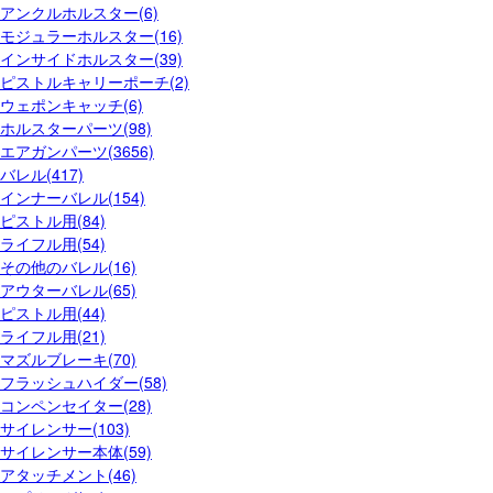
アンクルホルスター(6)
モジュラーホルスター(16)
インサイドホルスター(39)
ピストルキャリーポーチ(2)
ウェポンキャッチ(6)
ホルスターパーツ(98)
エアガンパーツ(3656)
バレル(417)
インナーバレル(154)
ピストル用(84)
ライフル用(54)
その他のバレル(16)
アウターバレル(65)
ピストル用(44)
ライフル用(21)
マズルブレーキ(70)
フラッシュハイダー(58)
コンペンセイター(28)
サイレンサー(103)
サイレンサー本体(59)
アタッチメント(46)