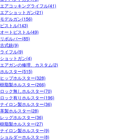
エアコッキングライフル(41)
エアショットガン(21)
モデルガン(156)
ピストル(143)
オートピストル(49)
リボルバー(85)
古式銃(9)
ライフル(9)
ショットガン(4)
エアガンの修理、カスタム(2)
ホルスター(515)
ヒップホルスター(328)
樹脂製ホルスター(266)
ロック無しホルスター(70)
ロック有りホルスター(196)
ナイロン製ホルスター(36)
革製ホルスター(28)
レッグホルスター(36)
樹脂製ホルスター(27)
ナイロン製ホルスター(9)
ショルダーホルスター(8)