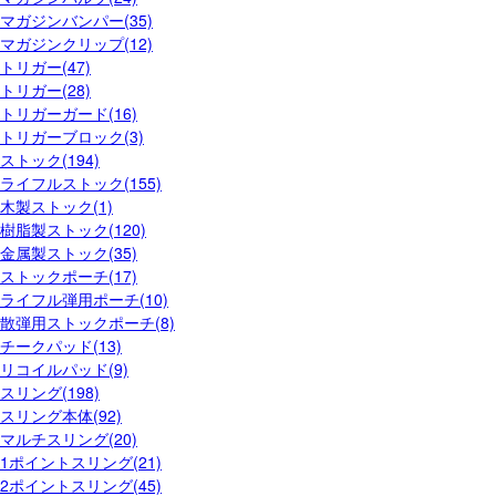
マガジンバンパー(35)
マガジンクリップ(12)
トリガー(47)
トリガー(28)
トリガーガード(16)
トリガーブロック(3)
ストック(194)
ライフルストック(155)
木製ストック(1)
樹脂製ストック(120)
金属製ストック(35)
ストックポーチ(17)
ライフル弾用ポーチ(10)
散弾用ストックポーチ(8)
チークパッド(13)
リコイルパッド(9)
スリング(198)
スリング本体(92)
マルチスリング(20)
1ポイントスリング(21)
2ポイントスリング(45)