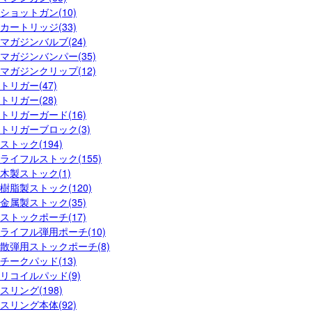
ショットガン(10)
カートリッジ(33)
マガジンバルブ(24)
マガジンバンパー(35)
マガジンクリップ(12)
トリガー(47)
トリガー(28)
トリガーガード(16)
トリガーブロック(3)
ストック(194)
ライフルストック(155)
木製ストック(1)
樹脂製ストック(120)
金属製ストック(35)
ストックポーチ(17)
ライフル弾用ポーチ(10)
散弾用ストックポーチ(8)
チークパッド(13)
リコイルパッド(9)
スリング(198)
スリング本体(92)