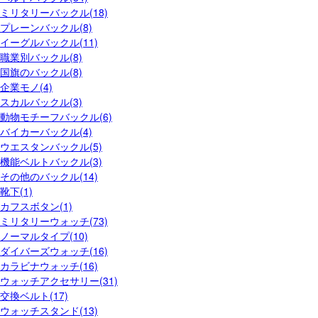
ミリタリーバックル(18)
プレーンバックル(8)
イーグルバックル(11)
職業別バックル(8)
国旗のバックル(8)
企業モノ(4)
スカルバックル(3)
動物モチーフバックル(6)
バイカーバックル(4)
ウエスタンバックル(5)
機能ベルトバックル(3)
その他のバックル(14)
靴下(1)
カフスボタン(1)
ミリタリーウォッチ(73)
ノーマルタイプ(10)
ダイバーズウォッチ(16)
カラビナウォッチ(16)
ウォッチアクセサリー(31)
交換ベルト(17)
ウォッチスタンド(13)