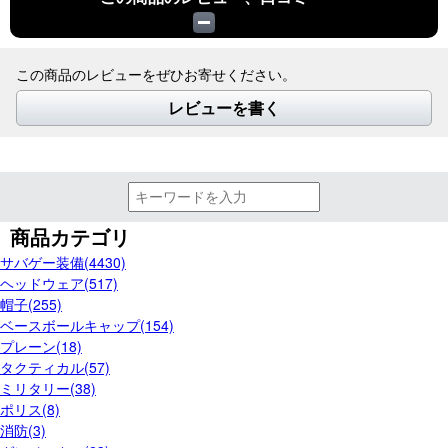
この商品のレビューをぜひお寄せください。
レビューを書く
商品カテゴリ
サバゲー装備(4430)
ヘッドウェア(517)
帽子(255)
ベースボールキャップ(154)
プレーン(18)
タクティカル(57)
ミリタリー(38)
ポリス(8)
消防(3)